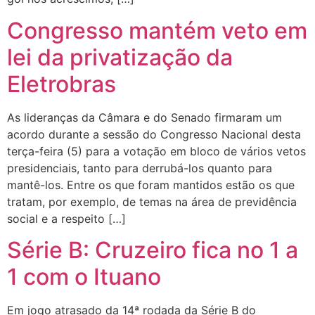
Congresso mantém veto em
lei da privatização da
Eletrobras
As lideranças da Câmara e do Senado firmaram um
acordo durante a sessão do Congresso Nacional desta
terça-feira (5) para a votação em bloco de vários vetos
presidenciais, tanto para derrubá-los quanto para
mantê-los. Entre os que foram mantidos estão os que
tratam, por exemplo, de temas na área de previdência
social e a respeito […]
Série B: Cruzeiro fica no 1 a
1 com o Ituano
Em jogo atrasado da 14ª rodada da Série B do