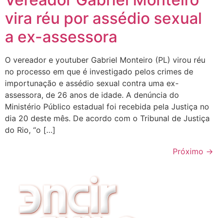
vira réu por assédio sexual
a ex-assessora
O vereador e youtuber Gabriel Monteiro (PL) virou réu
no processo em que é investigado pelos crimes de
importunação e assédio sexual contra uma ex-
assessora, de 26 anos de idade. A denúncia do
Ministério Público estadual foi recebida pela Justiça no
dia 20 deste mês. De acordo com o Tribunal de Justiça
do Rio, “o […]
Próximo
→