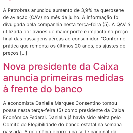
A Petrobras anunciou aumento de 3,9% na querosene
de aviação (QAV) no mês de julho. A informação foi
divulgada pela companhia nesta terça-feira (5). A QAV é
utilizada por aviões de maior porte e impacta no preço
final das passagens aéreas ao consumidor. “Conforme
prática que remonta os últimos 20 anos, os ajustes de
preços […]
Nova presidente da Caixa
anuncia primeiras medidas
à frente do banco
A economista Daniella Marques Consentino tomou
posse nesta terça-feira (5) como presidente da Caixa
Econômica Federal. Daniella já havia sido eleita pelo
Comitê de Elegibilidade do banco estatal na semana
passada. A cerimônia ocorreu na sede nacional da