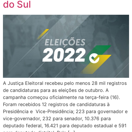
do Sul
A Justiça Eleitoral recebeu pelo menos 28 mil registros
de candidaturas para as eleições de outubro. A
campanha começou oficialmente na terça-feira (16).
Foram recebidos 12 registros de candidaturas à
Presidência e Vice-Presidência; 223 para governador e
vice-governador, 232 para senador, 10.376 para
deputado federal, 16.421 para deputado estadual e 591