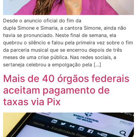
Desde o anuncio oficial do fim da
dupla Simone e Simaria, a cantora Simone, ainda não
havia se pronunciado. Neste final de semana, ela
quebrou o silêncio e falou pela primeira vez sobre o fim
da parceria musical que se encerrou depois de três
meses de uma crise pública. Nas redes sociais, a
sertaneja celebrou a empolgação pela […]
Mais de 40 órgãos federais
aceitam pagamento de
taxas via Pix