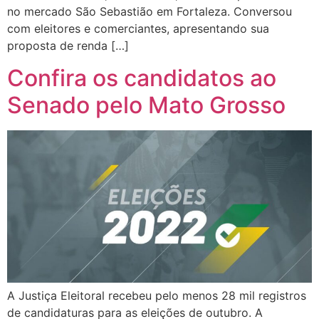
no mercado São Sebastião em Fortaleza. Conversou
com eleitores e comerciantes, apresentando sua
proposta de renda […]
Confira os candidatos ao
Senado pelo Mato Grosso
A Justiça Eleitoral recebeu pelo menos 28 mil registros
de candidaturas para as eleições de outubro. A