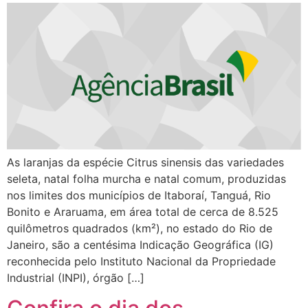
As laranjas da espécie Citrus sinensis das variedades
seleta, natal folha murcha e natal comum, produzidas
nos limites dos municípios de Itaboraí, Tanguá, Rio
Bonito e Araruama, em área total de cerca de 8.525
quilômetros quadrados (km²), no estado do Rio de
Janeiro, são a centésima Indicação Geográfica (IG)
reconhecida pelo Instituto Nacional da Propriedade
Industrial (INPI), órgão […]