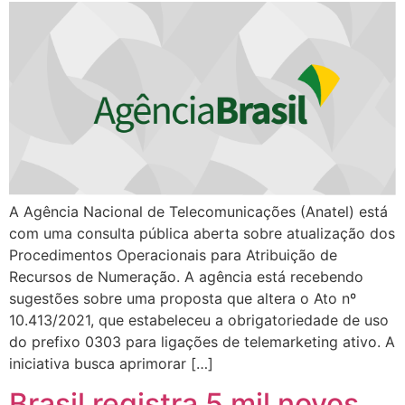
A Agência Nacional de Telecomunicações (Anatel) está
com uma consulta pública aberta sobre atualização dos
Procedimentos Operacionais para Atribuição de
Recursos de Numeração. A agência está recebendo
sugestões sobre uma proposta que altera o Ato nº
10.413/2021, que estabeleceu a obrigatoriedade de uso
do prefixo 0303 para ligações de telemarketing ativo. A
iniciativa busca aprimorar […]
Brasil registra 5 mil novos