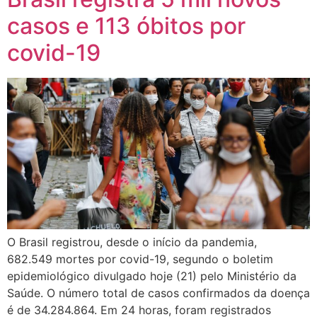
casos e 113 óbitos por
covid-19
O Brasil registrou, desde o início da pandemia,
682.549 mortes por covid-19, segundo o boletim
epidemiológico divulgado hoje (21) pelo Ministério da
Saúde. O número total de casos confirmados da doença
é de 34.284.864. Em 24 horas, foram registrados