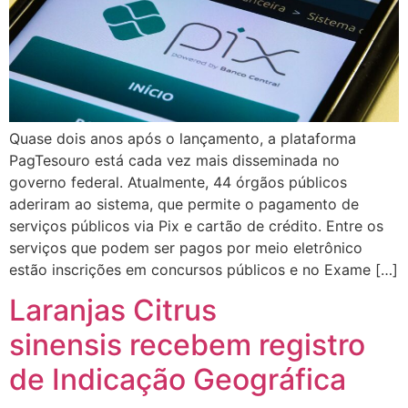
Quase dois anos após o lançamento, a plataforma
PagTesouro está cada vez mais disseminada no
governo federal. Atualmente, 44 órgãos públicos
aderiram ao sistema, que permite o pagamento de
serviços públicos via Pix e cartão de crédito. Entre os
serviços que podem ser pagos por meio eletrônico
estão inscrições em concursos públicos e no Exame […]
Laranjas Citrus
sinensis recebem registro
de Indicação Geográfica