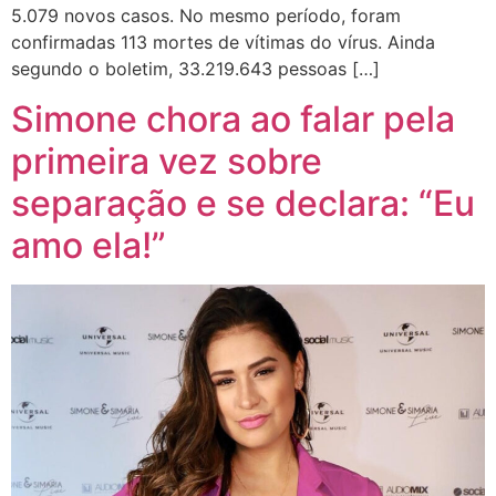
5.079 novos casos. No mesmo período, foram
confirmadas 113 mortes de vítimas do vírus. Ainda
segundo o boletim, 33.219.643 pessoas […]
Simone chora ao falar pela
primeira vez sobre
separação e se declara: “Eu
amo ela!”