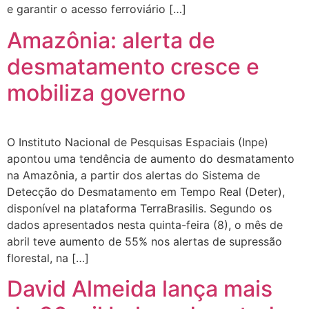
e garantir o acesso ferroviário […]
Amazônia: alerta de
desmatamento cresce e
mobiliza governo
O Instituto Nacional de Pesquisas Espaciais (Inpe)
apontou uma tendência de aumento do desmatamento
na Amazônia, a partir dos alertas do Sistema de
Detecção do Desmatamento em Tempo Real (Deter),
disponível na plataforma TerraBrasilis. Segundo os
dados apresentados nesta quinta-feira (8), o mês de
abril teve aumento de 55% nos alertas de supressão
florestal, na […]
David Almeida lança mais