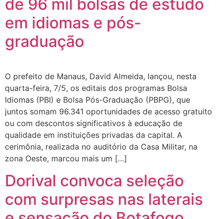
de 96 mil bolsas de estudo
em idiomas e pós-
graduação
O prefeito de Manaus, David Almeida, lançou, nesta
quarta-feira, 7/5, os editais dos programas Bolsa
Idiomas (PBI) e Bolsa Pós-Graduação (PBPG), que
juntos somam 96.341 oportunidades de acesso gratuito
ou com descontos significativos à educação de
qualidade em instituições privadas da capital. A
cerimônia, realizada no auditório da Casa Militar, na
zona Oeste, marcou mais um […]
Dorival convoca seleção
com surpresas nas laterais
e sensação do Botafogo