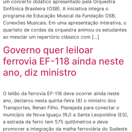
um concerto didático apresentado pela Orquestra
Sinfônica Brasileira (OSB). A iniciativa integra o
programa de Educação Musical da Fundação OSB,
Conexões Musicais. Em uma apresentação interativa, o
quarteto de cordas da orquestra animou os estudantes
ao mesclar um repertório clássico com […]
Governo quer leiloar
ferrovia EF-118 ainda neste
ano, diz ministro
O leilão da ferrovia EF-118 deve ocorrer ainda neste
ano, declarou nesta quinta-feira (8) o ministro dos
Transportes, Renan Filho. Planejada para conectar o
município de Nova Iguaçu (RJ) a Santa Leopoldina (ES),
a estrada de ferro tem 575 quilômetros e deve
promover a integração da malha ferroviária do Sudeste