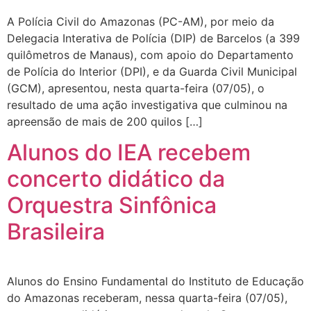
A Polícia Civil do Amazonas (PC-AM), por meio da
Delegacia Interativa de Polícia (DIP) de Barcelos (a 399
quilômetros de Manaus), com apoio do Departamento
de Polícia do Interior (DPI), e da Guarda Civil Municipal
(GCM), apresentou, nesta quarta-feira (07/05), o
resultado de uma ação investigativa que culminou na
apreensão de mais de 200 quilos […]
Alunos do IEA recebem
concerto didático da
Orquestra Sinfônica
Brasileira
Alunos do Ensino Fundamental do Instituto de Educação
do Amazonas receberam, nessa quarta-feira (07/05),