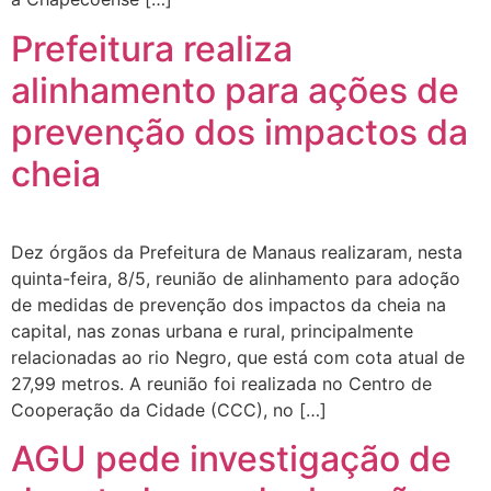
Prefeitura realiza
alinhamento para ações de
prevenção dos impactos da
cheia
Dez órgãos da Prefeitura de Manaus realizaram, nesta
quinta-feira, 8/5, reunião de alinhamento para adoção
de medidas de prevenção dos impactos da cheia na
capital, nas zonas urbana e rural, principalmente
relacionadas ao rio Negro, que está com cota atual de
27,99 metros. A reunião foi realizada no Centro de
Cooperação da Cidade (CCC), no […]
AGU pede investigação de