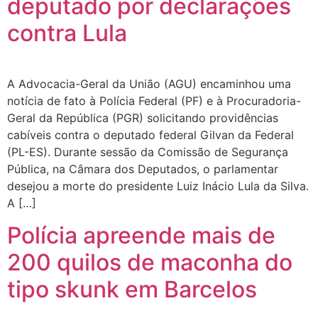
deputado por declarações
contra Lula
A Advocacia-Geral da União (AGU) encaminhou uma
notícia de fato à Polícia Federal (PF) e à Procuradoria-
Geral da República (PGR) solicitando providências
cabíveis contra o deputado federal Gilvan da Federal
(PL-ES). Durante sessão da Comissão de Segurança
Pública, na Câmara dos Deputados, o parlamentar
desejou a morte do presidente Luiz Inácio Lula da Silva.
A […]
Polícia apreende mais de
200 quilos de maconha do
tipo skunk em Barcelos