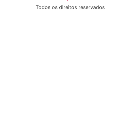
Todos os direitos reservados