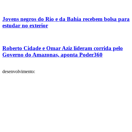
Jovens negros do Rio e da Bahia recebem bolsa para
estudar no exterior
Roberto Cidade e Omar Aziz lideram corrida pelo
Governo do Amazonas, aponta Poder360
desenvolvimento: