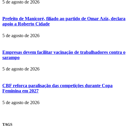
5 de agosto de 2026
Prefeito de Manicoré, filiado ao partido de Omar Aziz, declara
apoio a Roberto Cidade
5 de agosto de 2026
Empresas devem facilitar vacinação de trabalhadores contra o
sarampo
5 de agosto de 2026
CBF reforça paralisação das competições durante Copa
Feminina em 2027
5 de agosto de 2026
TAGS