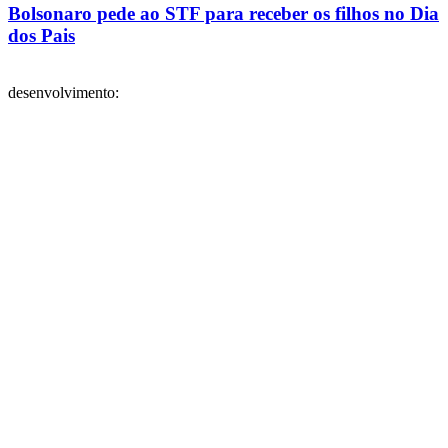
Bolsonaro pede ao STF para receber os filhos no Dia
dos Pais
desenvolvimento: