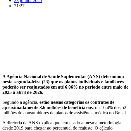
23 junho/ 2025
21:27
A Agência Nacional de Saúde Suplementar (ANS) determinou
nesta segunda-feira (23) que os planos individuais e familiares
poderão ser reajustados em até 6,06% no período entre maio de
2025 a abril de 2026.
Segundo a agência,
estão nessas categorias os contratos de
aproximadamente 8,6 milhões de beneficiários
, ou 16,4% dos 52
milhões de consumidores de planos de assistência médica no Brasil.
A diretoria da ANS explica que tem usado a mesma metodologia
desde 2019 para chegar ao percentual de reajuste. O cálculo