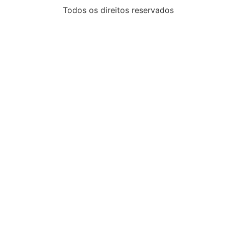
Todos os direitos reservados