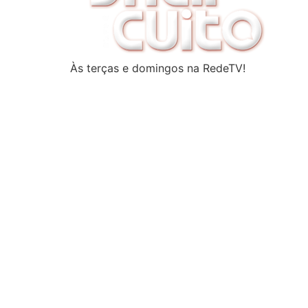
Às terças e domingos na RedeTV!