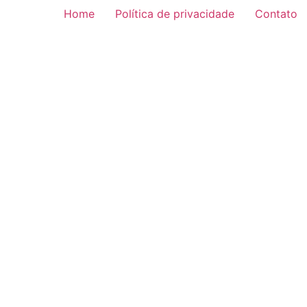
Home
Política de privacidade
Contato