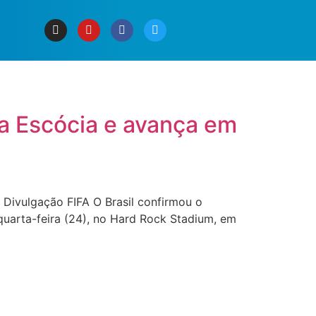
 a Escócia e avança em
- Divulgação FIFA O Brasil confirmou o
quarta-feira (24), no Hard Rock Stadium, em