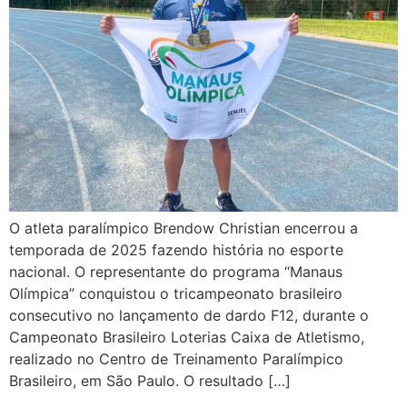
O atleta paralímpico Brendow Christian encerrou a
temporada de 2025 fazendo história no esporte
nacional. O representante do programa “Manaus
Olímpica” conquistou o tricampeonato brasileiro
consecutivo no lançamento de dardo F12, durante o
Campeonato Brasileiro Loterias Caixa de Atletismo,
realizado no Centro de Treinamento Paralímpico
Brasileiro, em São Paulo. O resultado […]