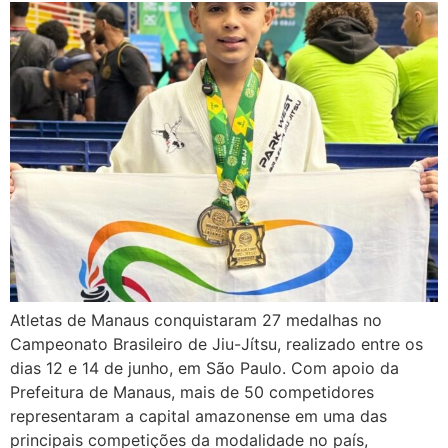
Atletas de Manaus conquistaram 27 medalhas no
Campeonato Brasileiro de Jiu-Jítsu, realizado entre os
dias 12 e 14 de junho, em São Paulo. Com apoio da
Prefeitura de Manaus, mais de 50 competidores
representaram a capital amazonense em uma das
principais competições da modalidade no país,