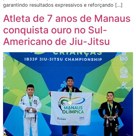
garantindo resultados expressivos e reforçando […]
Atleta de 7 anos de Manaus
conquista ouro no Sul-
Americano de Jiu-Jitsu