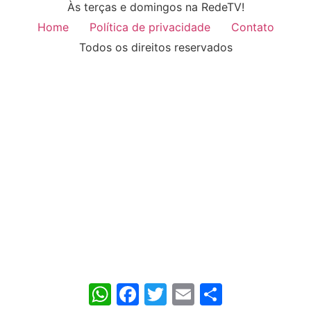
Às terças e domingos na RedeTV!
Home
Política de privacidade
Contato
Todos os direitos reservados
WhatsApp
Facebook
Twitter
Email
Share