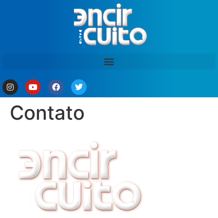
Contato