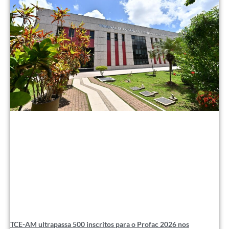
TCE-AM ultrapassa 500 inscritos para o Profac 2026 nos