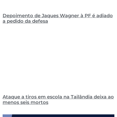
Depoimento de Jaques Wagner à PF é adiado
a pedido da defesa
Ataque a tiros em escola na Tailândia deixa ao
menos seis mortos