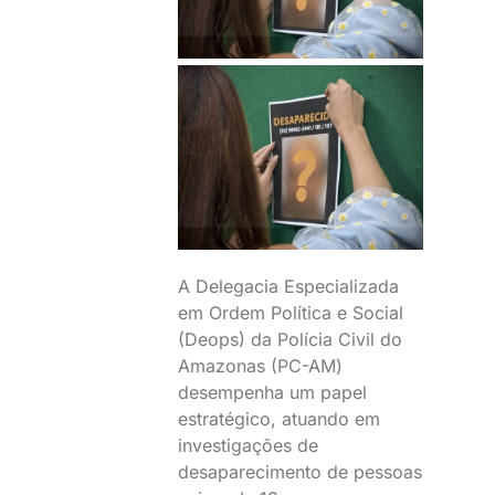
A Delegacia Especializada
em Ordem Política e Social
(Deops) da Polícia Civil do
Amazonas (PC-AM)
desempenha um papel
estratégico, atuando em
investigações de
desaparecimento de pessoas