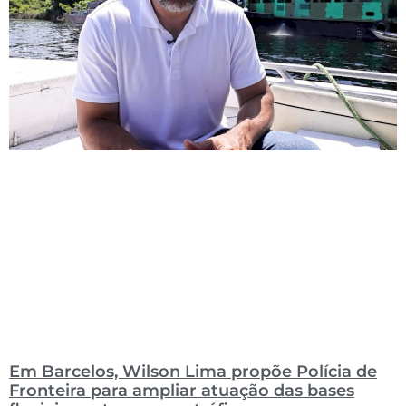
Em Barcelos, Wilson Lima propõe Polícia de
Fronteira para ampliar atuação das bases