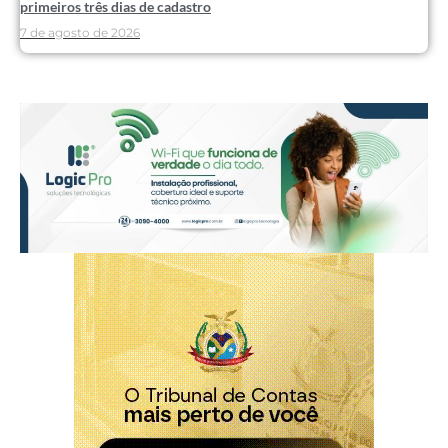
primeiros três dias de cadastro
7 de agosto de 2026