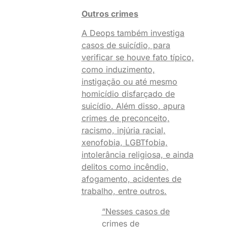
Outros crimes
A Deops também investiga
casos de suicídio, para
verificar se houve fato típico,
como induzimento,
instigação ou até mesmo
homicídio disfarçado de
suicídio. Além disso, apura
crimes de preconceito,
racismo, injúria racial,
xenofobia, LGBTfobia,
intolerância religiosa, e ainda
delitos como incêndio,
afogamento, acidentes de
trabalho, entre outros.
“Nesses casos de
crimes de