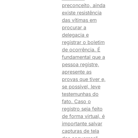
preconceito, ainda
existe resistência
das vítimas em
procurar a
delegacia e
registrar o boletim
de ocorrência. É
fundamental que a
pessoa registre,
apresente as
provas que tiver e,
se possível, leve
testemunhas do
fato. Caso o
registro seja feito
de forma virtual, é
importante salvar
capturas de tela