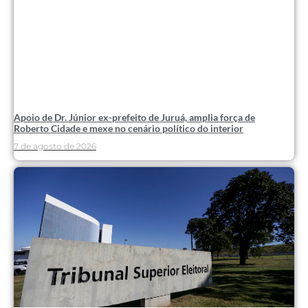
Apoio de Dr. Júnior ex-prefeito de Juruá, amplia força de
Roberto Cidade e mexe no cenário político do interior
7 de agosto de 2026