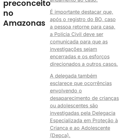
preconceito
no
É importante destacar que,
após o registro do BO, caso
Amazonas
a pessoa retorne para casa,
a Polícia Civil deve ser
comunicada para que as
investigações sejam
encerradas e os esforços
direcionados a outros casos.
A delegada também
esclarece que ocorrências
envolvendo o
desaparecimento de crianças
ou adolescentes são
investigadas pela Delegacia
Especializada em Proteção à
Criança e ao Adolescente
(Depca).