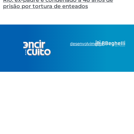
prisão por tortura de enteados
desenvolvimento: