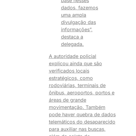
base nesses
dados, fazemos
uma ampla
divulgação das
informações”,
destaca a
delegada.
A autoridade policial
explicou ainda que são
verificados locais
estratégicos, como
rodoviárias, terminais de
ônibus, aeroportos, portos e
áreas de grande
movimentação. Também
pode haver quebra de dados
telemáticos do desaparecido
para auxiliar nas buscas,