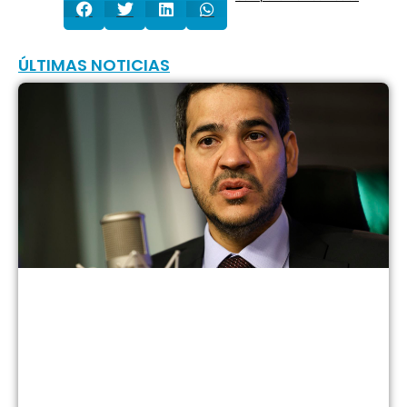
ÚLTIMAS NOTICIAS