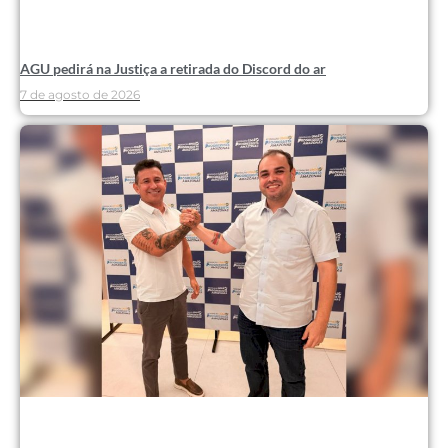
AGU pedirá na Justiça a retirada do Discord do ar
7 de agosto de 2026