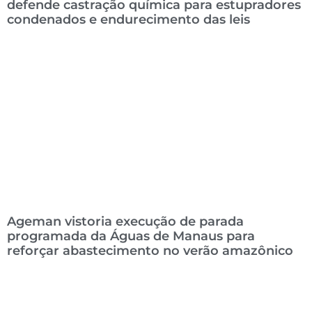
defende castração química para estupradores
condenados e endurecimento das leis
Ageman vistoria execução de parada
programada da Águas de Manaus para
reforçar abastecimento no verão amazônico