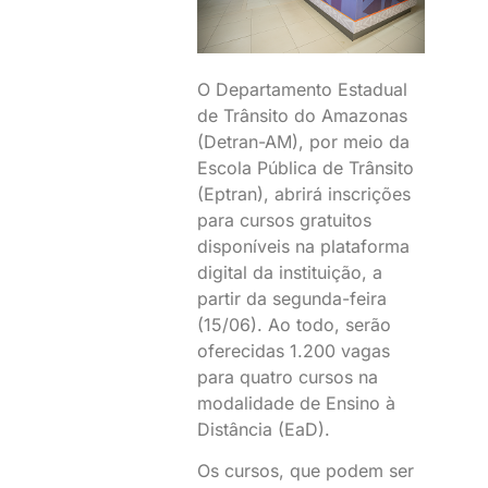
O Departamento Estadual
de Trânsito do Amazonas
(Detran-AM), por meio da
Escola Pública de Trânsito
(Eptran), abrirá inscrições
para cursos gratuitos
disponíveis na plataforma
digital da instituição, a
partir da segunda-feira
(15/06). Ao todo, serão
oferecidas 1.200 vagas
para quatro cursos na
modalidade de Ensino à
Distância (EaD).
Os cursos, que podem ser