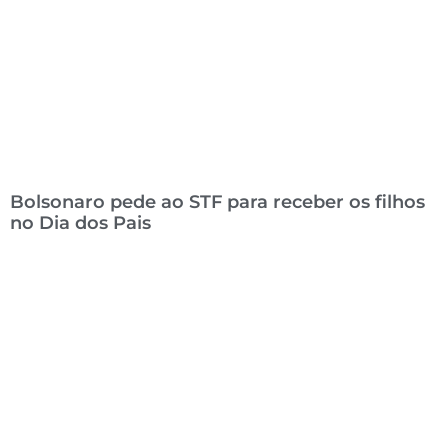
Bolsonaro pede ao STF para receber os filhos
no Dia dos Pais