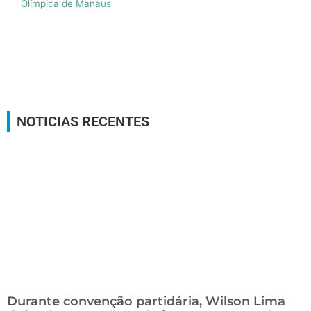
Olímpica de Manaus
NOTICIAS RECENTES
Durante convenção partidária, Wilson Lima