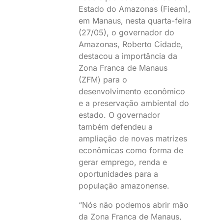
Estado do Amazonas (Fieam),
em Manaus, nesta quarta-feira
(27/05), o governador do
Amazonas, Roberto Cidade,
destacou a importância da
Zona Franca de Manaus
(ZFM) para o
desenvolvimento econômico
e a preservação ambiental do
estado. O governador
também defendeu a
ampliação de novas matrizes
econômicas como forma de
gerar emprego, renda e
oportunidades para a
população amazonense.
“Nós não podemos abrir mão
da Zona Franca de Manaus,