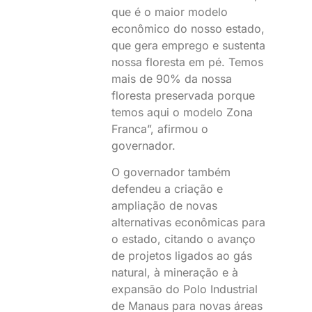
que é o maior modelo
econômico do nosso estado,
que gera emprego e sustenta
nossa floresta em pé. Temos
mais de 90% da nossa
floresta preservada porque
temos aqui o modelo Zona
Franca”, afirmou o
governador.
O governador também
defendeu a criação e
ampliação de novas
alternativas econômicas para
o estado, citando o avanço
de projetos ligados ao gás
natural, à mineração e à
expansão do Polo Industrial
de Manaus para novas áreas