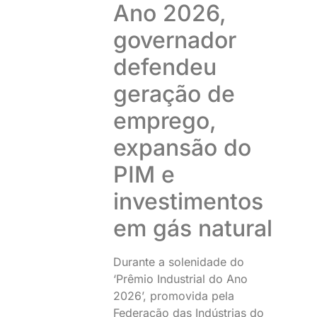
Ano 2026,
governador
defendeu
geração de
emprego,
expansão do
PIM e
investimentos
em gás natural
Durante a solenidade do
‘Prêmio Industrial do Ano
2026’, promovida pela
Federação das Indústrias do