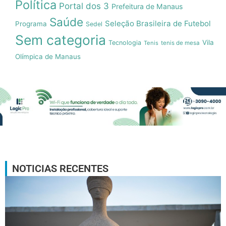
Política
Portal dos 3
Prefeitura de Manaus
Saúde
Seleção Brasileira de Futebol
Programa
Sedel
Sem categoria
Vila
Tecnologia
Tenis
tenis de mesa
Olímpica de Manaus
NOTICIAS RECENTES