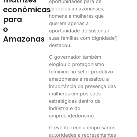
oportunidades para os
econômicas
caboclos amazonenses,
homens e mulheres que
para
querem apenas a
o
oportunidade de sustentar
Amazonas
suas famílias com dignidade”,
destacou.
O governador também
elogiou o protagonismo
feminino no setor produtivo
amazonense e ressaltou a
importância da presença das
mulheres em posições
estratégicas dentro da
indústria e do
empreendedorismo.
O evento reuniu empresários,
autoridades e representantes