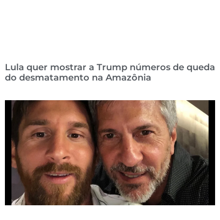
Lula quer mostrar a Trump números de queda
do desmatamento na Amazônia