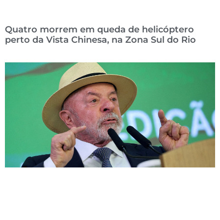
Quatro morrem em queda de helicóptero
perto da Vista Chinesa, na Zona Sul do Rio