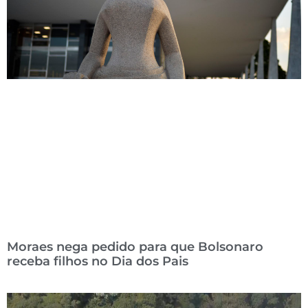
Moraes nega pedido para que Bolsonaro
receba filhos no Dia dos Pais