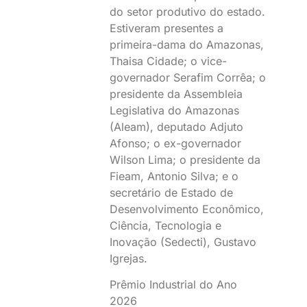
do setor produtivo do estado.
Estiveram presentes a
primeira-dama do Amazonas,
Thaisa Cidade; o vice-
governador Serafim Corrêa; o
presidente da Assembleia
Legislativa do Amazonas
(Aleam), deputado Adjuto
Afonso; o ex-governador
Wilson Lima; o presidente da
Fieam, Antonio Silva; e o
secretário de Estado de
Desenvolvimento Econômico,
Ciência, Tecnologia e
Inovação (Sedecti), Gustavo
Igrejas.
Prêmio Industrial do Ano
2026