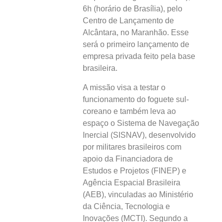
6h (horário de Brasília), pelo
Centro de Lançamento de
Alcântara, no Maranhão. Esse
será o primeiro lançamento de
empresa privada feito pela base
brasileira.
A missão visa a testar o
funcionamento do foguete sul-
coreano e também leva ao
espaço o Sistema de Navegação
Inercial (SISNAV), desenvolvido
por militares brasileiros com
apoio da Financiadora de
Estudos e Projetos (FINEP) e
Agência Espacial Brasileira
(AEB), vinculadas ao Ministério
da Ciência, Tecnologia e
Inovações (MCTI). Segundo a