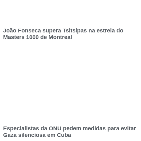
João Fonseca supera Tsitsipas na estreia do
Masters 1000 de Montreal
Especialistas da ONU pedem medidas para evitar
Gaza silenciosa em Cuba