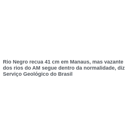
Rio Negro recua 41 cm em Manaus, mas vazante
dos rios do AM segue dentro da normalidade, diz
Serviço Geológico do Brasil