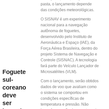
pasta, o lançamento depende
das condições meteorológicas.
O SISNAV é um experimento
nacional para a navegação
autônoma de foguetes,
desenvolvido pelo Instituto de
Aeronáutica e Espaço (IAE), da
Força Aérea Brasileira, dentro do
projeto Sistema de Navegação e
Controle (SISNAC). A tecnologia
fará parte do Veículo Lançador de
Foguete
Microsatélites (VLM).
sul-
Com o lançamento, serão obtidos
coreano
dados de voo que avaliam como
o sistema se comportou em
deve
condições específicas de
ser
temperatura e pressão. Não