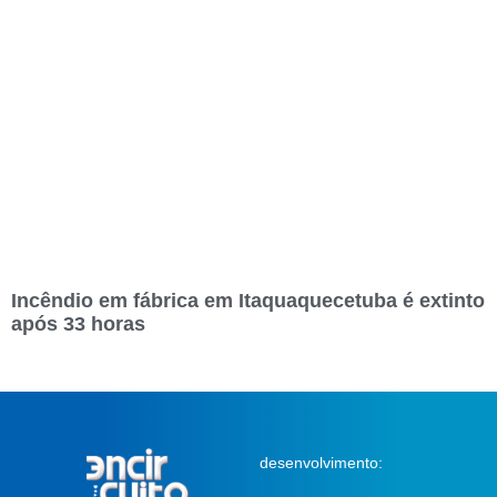
Incêndio em fábrica em Itaquaquecetuba é extinto
após 33 horas
desenvolvimento: