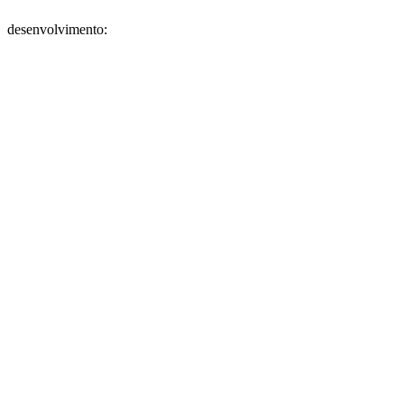
desenvolvimento: