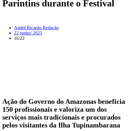
Parintins durante o Festival
André Ricardo Redação
22 junho/ 2025
16:22
Ação do Governo do Amazonas beneficia
150 profissionais e valoriza um dos
serviços mais tradicionais e procurados
pelos visitantes da Ilha Tupinambarana