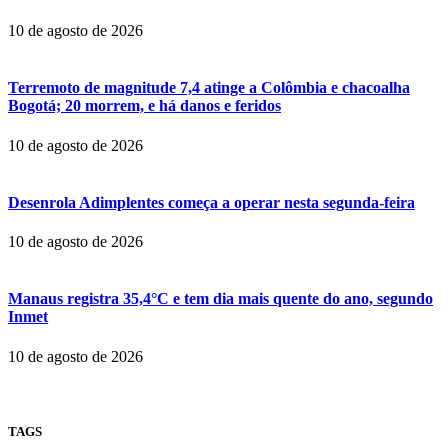
10 de agosto de 2026
Terremoto de magnitude 7,4 atinge a Colômbia e chacoalha
Bogotá; 20 morrem, e há danos e feridos
10 de agosto de 2026
Desenrola Adimplentes começa a operar nesta segunda-feira
10 de agosto de 2026
Manaus registra 35,4°C e tem dia mais quente do ano, segundo
Inmet
10 de agosto de 2026
TAGS