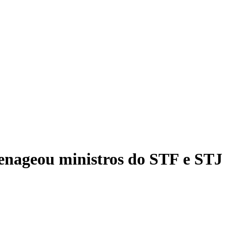
nageou ministros do STF e STJ