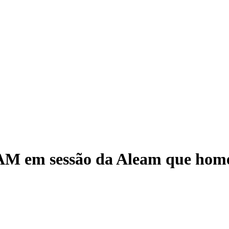
AM em sessão da Aleam que home