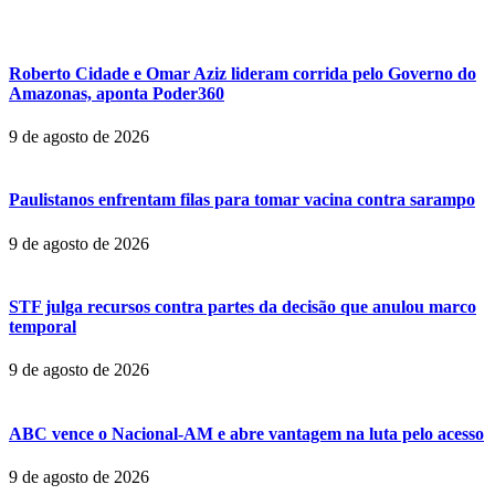
Roberto Cidade e Omar Aziz lideram corrida pelo Governo do
Amazonas, aponta Poder360
9 de agosto de 2026
Paulistanos enfrentam filas para tomar vacina contra sarampo
9 de agosto de 2026
STF julga recursos contra partes da decisão que anulou marco
temporal
9 de agosto de 2026
ABC vence o Nacional-AM e abre vantagem na luta pelo acesso
9 de agosto de 2026