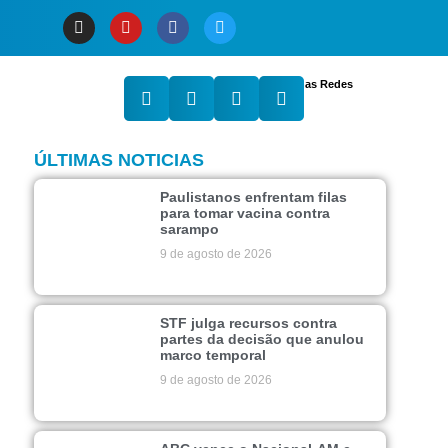
Compartilhe nas Redes
ÚLTIMAS NOTICIAS
Paulistanos enfrentam filas
para tomar vacina contra
sarampo
9 de agosto de 2026
STF julga recursos contra
partes da decisão que anulou
marco temporal
9 de agosto de 2026