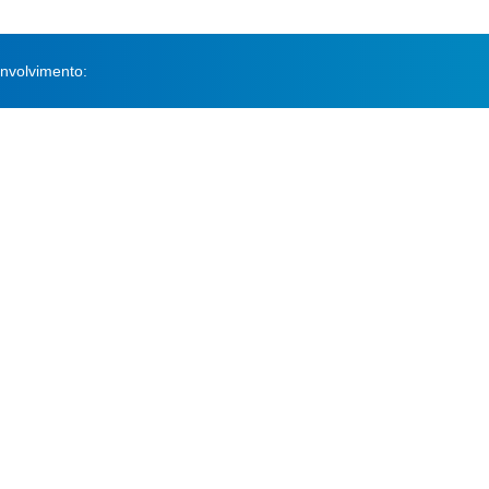
nvolvimento: