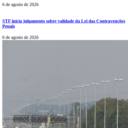
6 de agosto de 2026
STF inicia julgamento sobre validade da Lei das Contravenções
Penais
6 de agosto de 2026