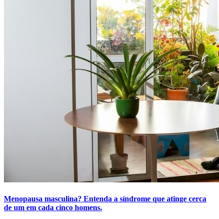
Menopausa masculina? Entenda a síndrome que atinge cerca
de um em cada cinco homens.