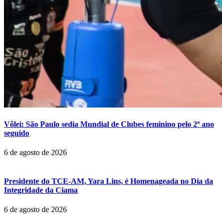
Vôlei: São Paulo sedia Mundial de Clubes feminino pelo 2º ano
seguido
6 de agosto de 2026
Presidente do TCE-AM, Yara Lins, é Homenageada no Dia da
Integridade da Ciama
6 de agosto de 2026