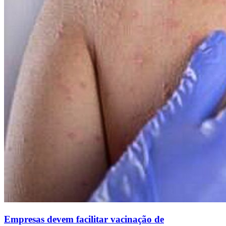
Empresas devem facilitar vacinação de