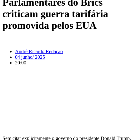
Parlamentares do Brics
criticam guerra tarifária
promovida pelos EUA
André Ricardo Redação
04 junho/ 2025
20:00
Sem citar explicitamente o governo do presidente Donald Trump,