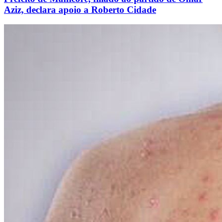
Aziz, declara apoio a Roberto Cidade