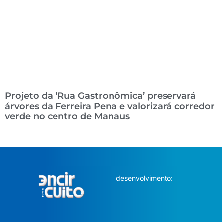
Projeto da ‘Rua Gastronômica’ preservará
árvores da Ferreira Pena e valorizará corredor
verde no centro de Manaus
desenvolvimento: