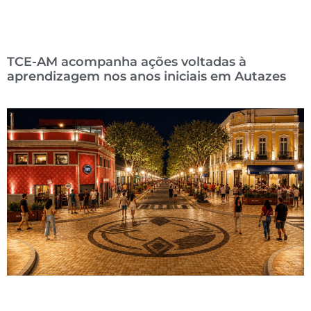
TCE-AM acompanha ações voltadas à
aprendizagem nos anos iniciais em Autazes