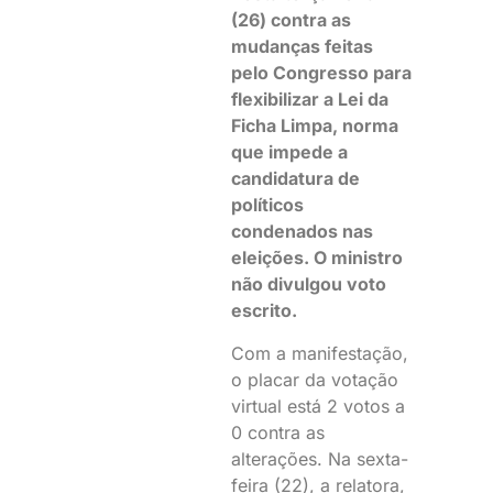
(26) contra as
mudanças feitas
pelo Congresso para
flexibilizar a Lei da
Ficha Limpa, norma
que impede a
candidatura de
políticos
condenados nas
eleições. O ministro
não divulgou voto
escrito.
Com a manifestação,
o placar da votação
virtual está 2 votos a
0 contra as
alterações. Na sexta-
feira (22), a relatora,