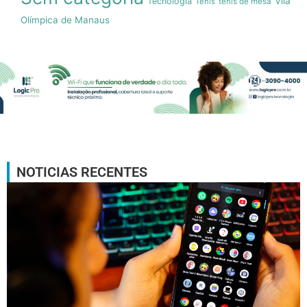
Vila
Tecnologia
Tenis
tenis de mesa
Olímpica de Manaus
NOTICIAS RECENTES