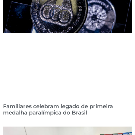
Familiares celebram legado de primeira
medalha paralímpica do Brasil