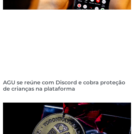
AGU se reúne com Discord e cobra proteção
de crianças na plataforma