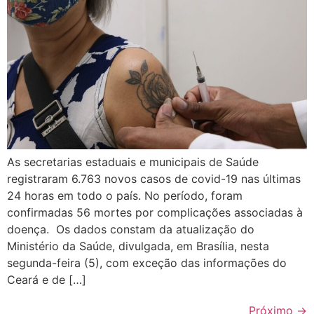
As secretarias estaduais e municipais de Saúde
registraram 6.763 novos casos de covid-19 nas últimas
24 horas em todo o país. No período, foram
confirmadas 56 mortes por complicações associadas à
doença. Os dados constam da atualização do
Ministério da Saúde, divulgada, em Brasília, nesta
segunda-feira (5), com exceção das informações do
Ceará e de […]
Próximo
→