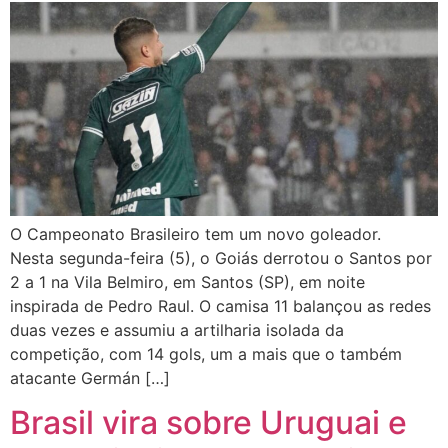
O Campeonato Brasileiro tem um novo goleador.
Nesta segunda-feira (5), o Goiás derrotou o Santos por
2 a 1 na Vila Belmiro, em Santos (SP), em noite
inspirada de Pedro Raul. O camisa 11 balançou as redes
duas vezes e assumiu a artilharia isolada da
competição, com 14 gols, um a mais que o também
atacante Germán […]
Brasil vira sobre Uruguai e