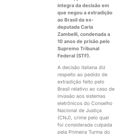
íntegra da decisão em
que negou a extradição
ao Brasil da ex-
deputada Carla
Zambelli, condenada a
10 anos de prisão pelo
Supremo Tribunal
Federal (STF).
A decisão italiana diz
respeito ao pedido de
extradição feito pelo
Brasil relativo ao caso de
invasão aos sistemas
eletrônicos do Conselho
Nacional de Justiça
(CNJ), crime pelo qual
foi considerada culpada
pela Primeira Turma do