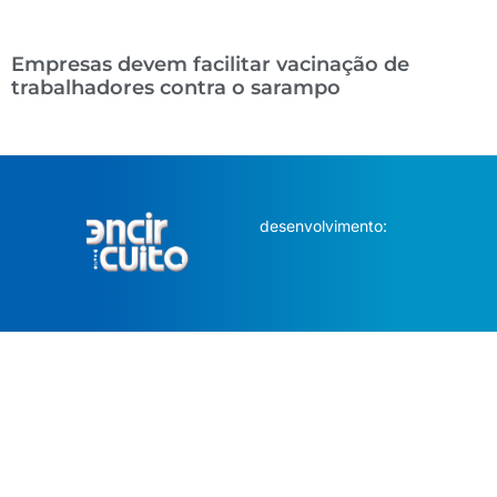
Empresas devem facilitar vacinação de
trabalhadores contra o sarampo
desenvolvimento: