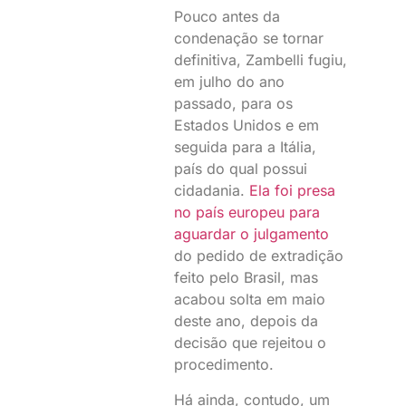
Pouco antes da
condenação se tornar
definitiva, Zambelli fugiu,
em julho do ano
passado, para os
Estados Unidos e em
seguida para a Itália,
país do qual possui
cidadania.
Ela foi presa
no país europeu para
aguardar o julgamento
do pedido de extradição
feito pelo Brasil, mas
acabou solta em maio
deste ano, depois da
decisão que rejeitou o
procedimento.
Há ainda, contudo, um