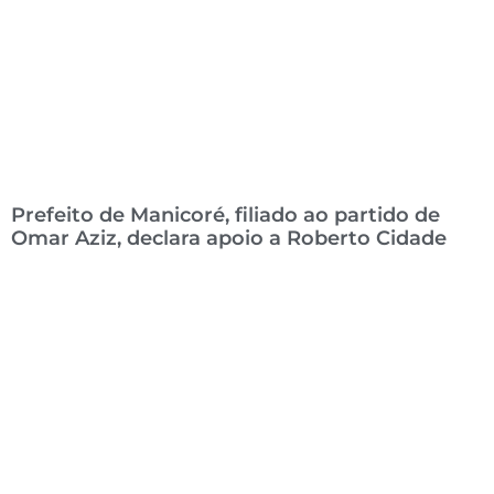
Prefeito de Manicoré, filiado ao partido de
Omar Aziz, declara apoio a Roberto Cidade