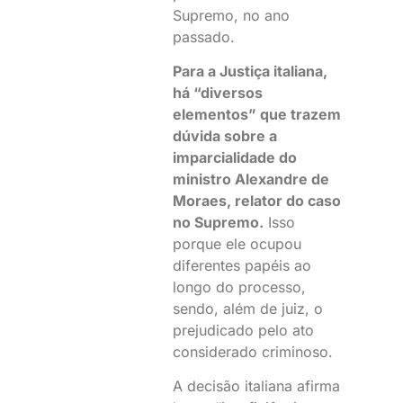
Supremo, no ano
passado.
Para a Justiça italiana,
há “diversos
elementos” que trazem
dúvida sobre a
imparcialidade do
ministro Alexandre de
Moraes, relator do caso
no Supremo.
Isso
porque ele ocupou
diferentes papéis ao
longo do processo,
sendo, além de juiz, o
prejudicado pelo ato
considerado criminoso.
A decisão italiana afirma