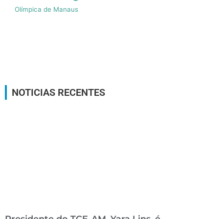
Olímpica de Manaus
NOTICIAS RECENTES