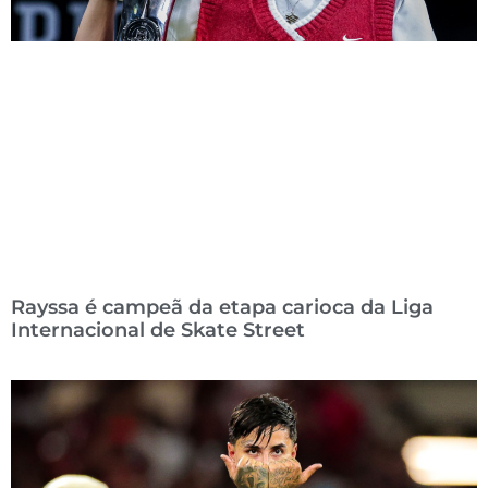
Rayssa é campeã da etapa carioca da Liga
Internacional de Skate Street