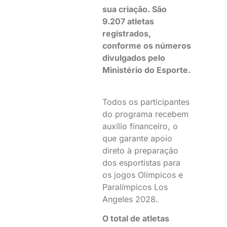
sua criação. São
9.207 atletas
registrados,
conforme os números
divulgados pelo
Ministério do Esporte.
Todos os participantes
do programa recebem
auxílio financeiro, o
que garante apoio
direto à preparação
dos esportistas para
os jogos Olímpicos e
Paralímpicos Los
Angeles 2028.
O total de atletas