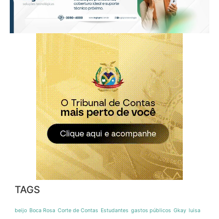
TAGS
beijo
Boca Rosa
Corte de Contas
Estudantes
gastos públicos
Gkay
luisa