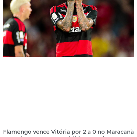
Flamengo vence Vitória por 2 a 0 no Maracanã