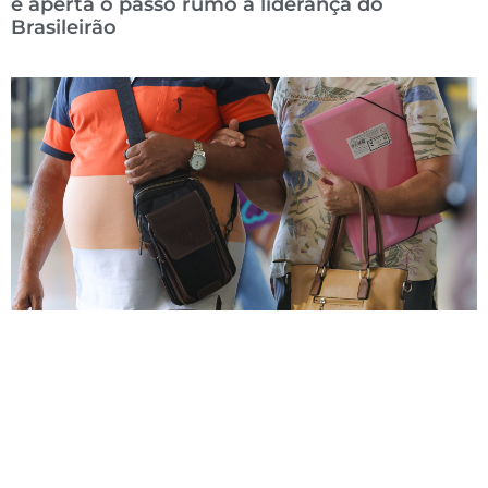
e aperta o passo rumo à liderança do
Brasileirão