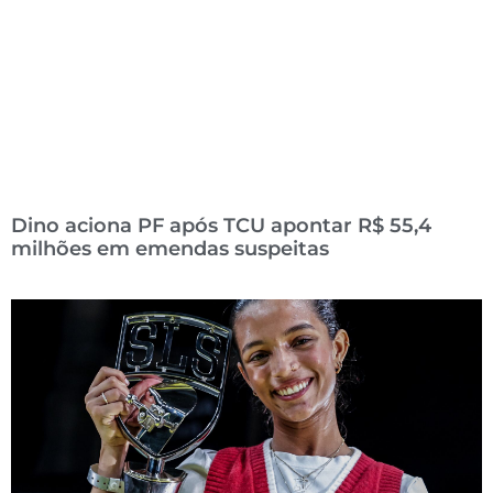
Dino aciona PF após TCU apontar R$ 55,4
milhões em emendas suspeitas