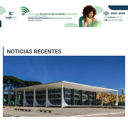
NOTICIAS RECENTES