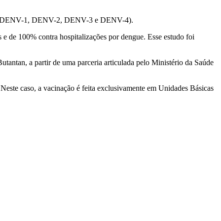
nça (DENV-1, DENV-2, DENV-3 e DENV-4).
e de 100% contra hospitalizações por dengue. Esse estudo foi
tantan, a partir de uma parceria articulada pelo Ministério da Saúde
 Neste caso, a vacinação é feita exclusivamente em Unidades Básicas