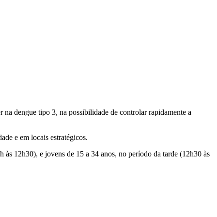
 na dengue tipo 3, na possibilidade de controlar rapidamente a
ade e em locais estratégicos.
 às 12h30), e jovens de 15 a 34 anos, no período da tarde (12h30 às