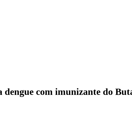
ra dengue com imunizante do But