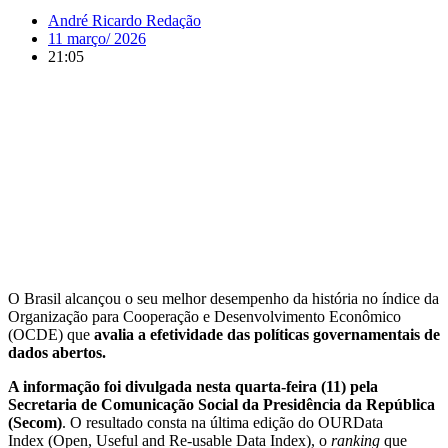
André Ricardo Redação
11 março/ 2026
21:05
O Brasil alcançou o seu melhor desempenho da história no índice da
Organização para Cooperação e Desenvolvimento Econômico
(OCDE) que
avalia a efetividade das políticas governamentais de
dados abertos.
A informação foi divulgada nesta quarta-feira (11) pela
Secretaria de Comunicação Social da Presidência da República
(Secom)
. O resultado consta na última edição do OURData
Index (Open, Useful and Re-usable Data Index), o
ranking
que