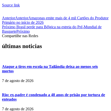
Source link
Anterior
Anterior
Amazonas emite mais de 4 mil Cartões do Produtor
Primário no início de 2026
Próximo
Brasil perde para Bélgica na estreia do Pré-Mundial de
Basquete
Próximo
Compartilhe nas Redes
últimas noticias
Ataque a tiros em escola na Tailândia deixa ao menos seis
mortos
7 de agosto de 2026
Rio: ex-padre é condenado a 48 anos de prisão por tortura de
enteados
7 de agosto de 2026