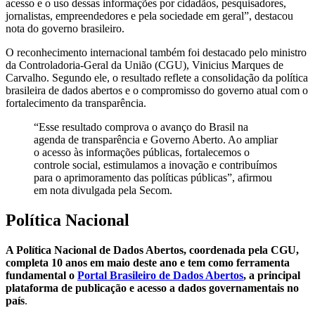
acesso e o uso dessas informações por cidadãos, pesquisadores,
jornalistas, empreendedores e pela sociedade em geral”, destacou
nota do governo brasileiro.
O reconhecimento internacional também foi destacado pelo ministro
da Controladoria-Geral da União (CGU), Vinicius Marques de
Carvalho. Segundo ele, o resultado reflete a consolidação da política
brasileira de dados abertos e o compromisso do governo atual com o
fortalecimento da transparência.
“Esse resultado comprova o avanço do Brasil na
agenda de transparência e Governo Aberto. Ao ampliar
o acesso às informações públicas, fortalecemos o
controle social, estimulamos a inovação e contribuímos
para o aprimoramento das políticas públicas”, afirmou
em nota divulgada pela Secom.
Política Nacional
A Política Nacional de Dados Abertos, coordenada pela CGU,
completa 10 anos em maio deste ano e tem como ferramenta
fundamental o
Portal Brasileiro de Dados Abertos
, a principal
plataforma de publicação e acesso a dados governamentais no
país
.