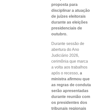
proposta para
disciplinar a atuação
de juízes eleitorais
durante as eleições
presidenciais de
outubro.
Durante sessão de
abertura do Ano
Judiciário 2026,
cerimônia que marca
a volta aos trabalhos
após o recesso,
a
ministra afirmou que
as regras de conduta
serão apresentadas
durante reunião com
os presidentes dos
tribunais regionais