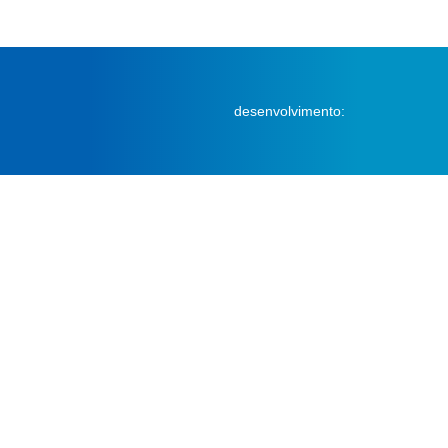
desenvolvimento: