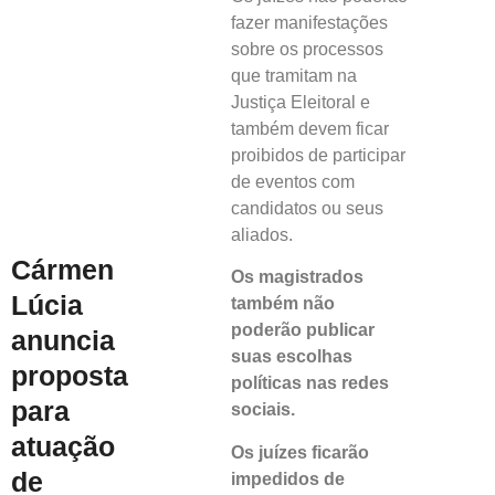
fazer manifestações
sobre os processos
que tramitam na
Justiça Eleitoral e
também devem ficar
proibidos de participar
de eventos com
candidatos ou seus
aliados.
Cármen
Os magistrados
Lúcia
também não
poderão publicar
anuncia
suas escolhas
proposta
políticas nas redes
para
sociais.
atuação
Os juízes ficarão
de
impedidos de