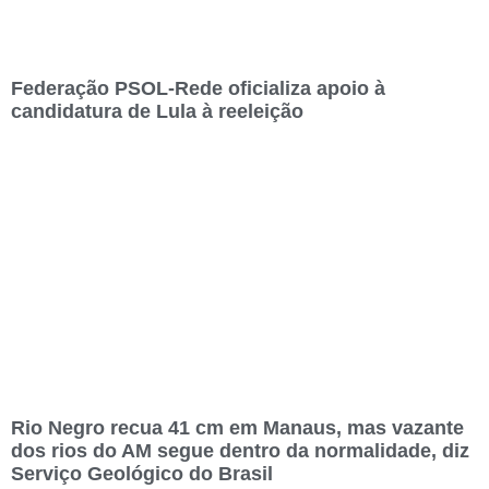
Federação PSOL-Rede oficializa apoio à
candidatura de Lula à reeleição
Rio Negro recua 41 cm em Manaus, mas vazante
dos rios do AM segue dentro da normalidade, diz
Serviço Geológico do Brasil