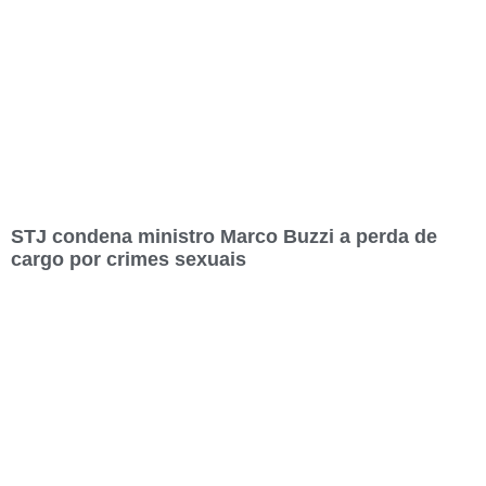
STJ condena ministro Marco Buzzi a perda de
cargo por crimes sexuais