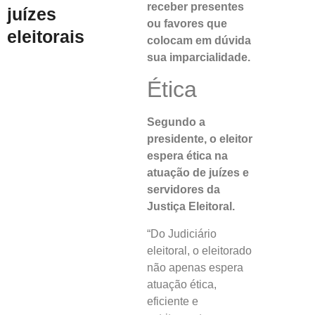
receber presentes
juízes
ou favores que
eleitorais
colocam em dúvida
sua imparcialidade.
Ética
Segundo a
presidente, o eleitor
espera ética na
atuação de juízes e
servidores da
Justiça Eleitoral.
“Do Judiciário
eleitoral, o eleitorado
não apenas espera
atuação ética,
eficiente e