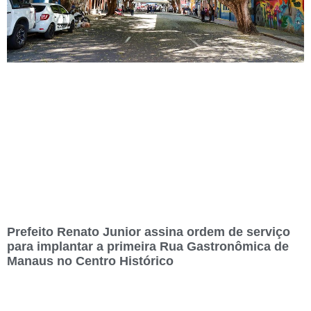
Prefeito Renato Junior assina ordem de serviço
para implantar a primeira Rua Gastronômica de
Manaus no Centro Histórico