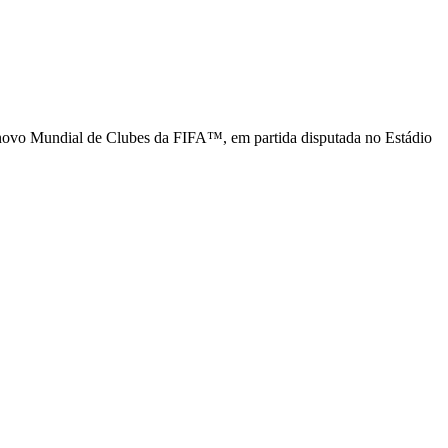
 do novo Mundial de Clubes da FIFA™, em partida disputada no Estádio