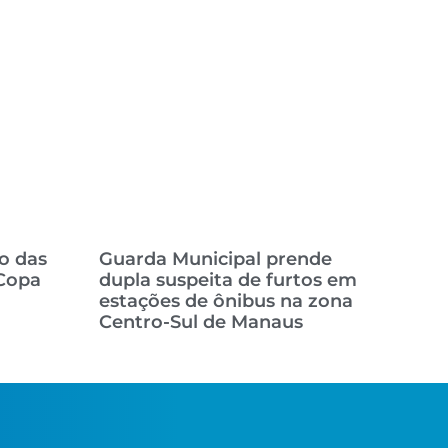
o das
Guarda Municipal prende
Copa
dupla suspeita de furtos em
estações de ônibus na zona
Centro-Sul de Manaus