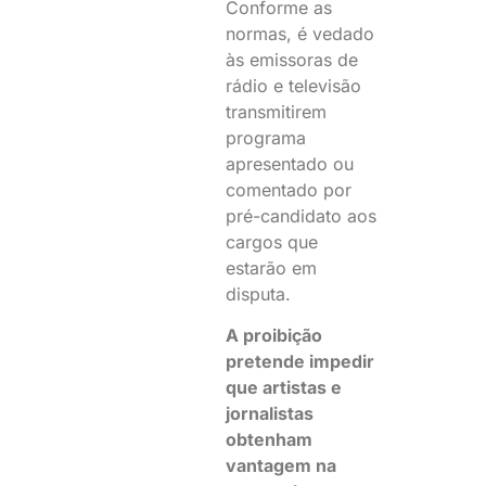
Conforme as
normas, é vedado
às emissoras de
rádio e televisão
transmitirem
programa
apresentado ou
comentado por
pré-candidato aos
cargos que
estarão em
disputa.
A proibição
pretende impedir
que artistas e
jornalistas
obtenham
vantagem na