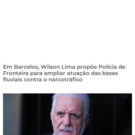
Em Barcelos, Wilson Lima propõe Polícia de
Fronteira para ampliar atuação das bases
fluviais contra o narcotráfico