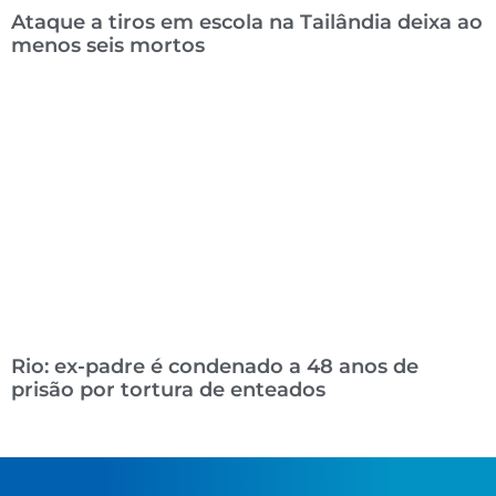
Ataque a tiros em escola na Tailândia deixa ao
menos seis mortos
Rio: ex-padre é condenado a 48 anos de
prisão por tortura de enteados