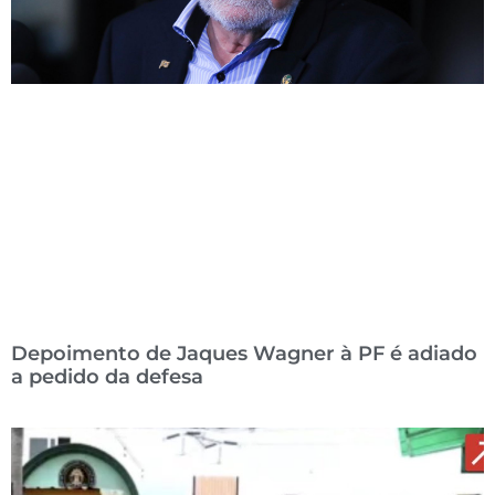
Depoimento de Jaques Wagner à PF é adiado
a pedido da defesa