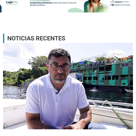
NOTICIAS RECENTES