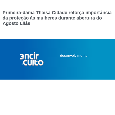
Primeira-dama Thaisa Cidade reforça importância
da proteção às mulheres durante abertura do
Agosto Lilás
desenvolvimento: