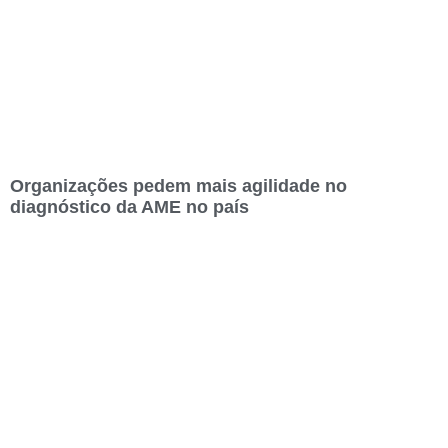
Organizações pedem mais agilidade no
diagnóstico da AME no país