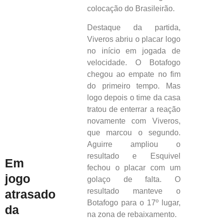
colocação do Brasileirão.
Destaque da partida,
Viveros abriu o placar logo
no início em jogada de
velocidade. O Botafogo
chegou ao empate no fim
do primeiro tempo. Mas
logo depois o time da casa
tratou de enterrar a reação
novamente com Viveros,
que marcou o segundo.
Aguirre ampliou o
resultado e Esquivel
Em
fechou o placar com um
jogo
golaço de falta. O
resultado manteve o
atrasado
Botafogo para o 17º lugar,
da
na zona de rebaixamento.