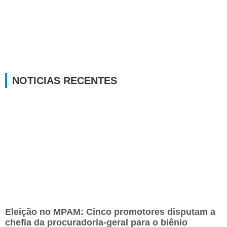
NOTICIAS RECENTES
Eleição no MPAM: Cinco promotores disputam a
chefia da procuradoria-geral para o biênio