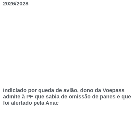
2026/2028
Indiciado por queda de avião, dono da Voepass
admite à PF que sabia de omissão de panes e que
foi alertado pela Anac