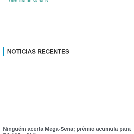
Olímpica de Manaus
NOTICIAS RECENTES
Ninguém acerta Mega-Sena; prêmio acumula para