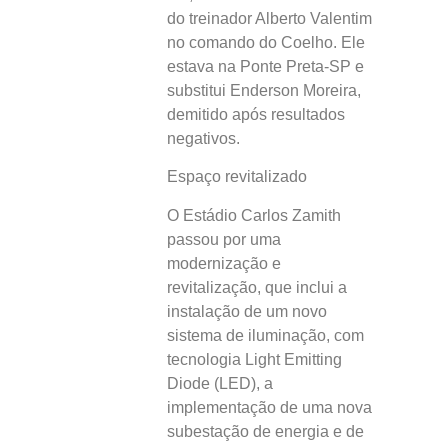
do treinador Alberto Valentim
no comando do Coelho. Ele
estava na Ponte Preta-SP e
substitui Enderson Moreira,
demitido após resultados
negativos.
Espaço revitalizado
O Estádio Carlos Zamith
passou por uma
modernização e
revitalização, que inclui a
instalação de um novo
sistema de iluminação, com
tecnologia Light Emitting
Diode (LED), a
implementação de uma nova
subestação de energia e de