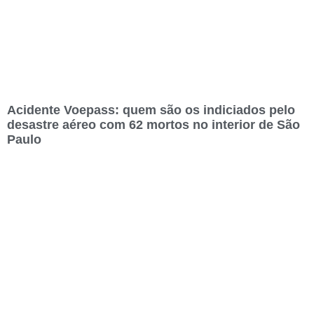
Acidente Voepass: quem são os indiciados pelo
desastre aéreo com 62 mortos no interior de São
Paulo