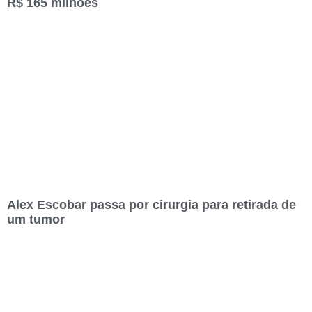
R$ 165 milhões
Alex Escobar passa por cirurgia para retirada de
um tumor