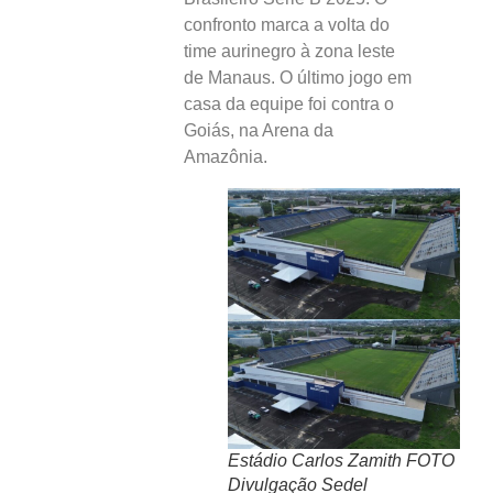
confronto marca a volta do
time aurinegro à zona leste
de Manaus. O último jogo em
casa da equipe foi contra o
Goiás, na Arena da
Amazônia.
Estádio Carlos Zamith FOTO
Divulgação Sedel