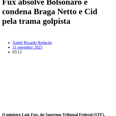
Fux absolve Bolsonaro e
condena Braga Netto e Cid
pela trama golpista
André Ricardo Redação
11 setembro/ 2025
03:12
O ministro Luiz Fux, do Supremo Tribunal Federal (STF),