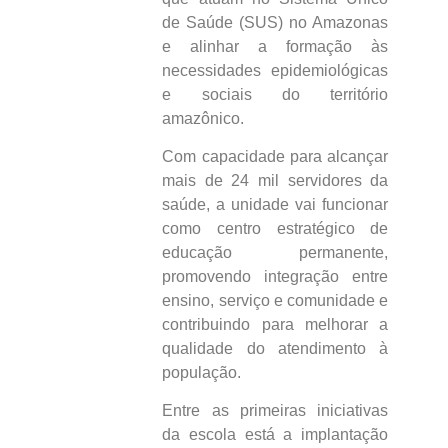
de Saúde (SUS) no Amazonas
e alinhar a formação às
necessidades epidemiológicas
e sociais do território
amazônico.
Com capacidade para alcançar
mais de 24 mil servidores da
saúde, a unidade vai funcionar
como centro estratégico de
educação permanente,
promovendo integração entre
ensino, serviço e comunidade e
contribuindo para melhorar a
qualidade do atendimento à
população.
Entre as primeiras iniciativas
da escola está a implantação