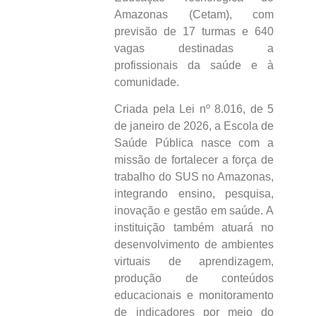
Amazonas (Cetam), com
previsão de 17 turmas e 640
vagas destinadas a
profissionais da saúde e à
comunidade.
Criada pela Lei nº 8.016, de 5
de janeiro de 2026, a Escola de
Saúde Pública nasce com a
missão de fortalecer a força de
trabalho do SUS no Amazonas,
integrando ensino, pesquisa,
inovação e gestão em saúde. A
instituição também atuará no
desenvolvimento de ambientes
virtuais de aprendizagem,
produção de conteúdos
educacionais e monitoramento
de indicadores por meio do