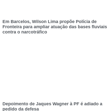
Em Barcelos, Wilson Lima propõe Polícia de
Fronteira para ampliar atuação das bases fluviais
contra o narcotráfico
Depoimento de Jaques Wagner à PF é adiado a
pedido da defesa