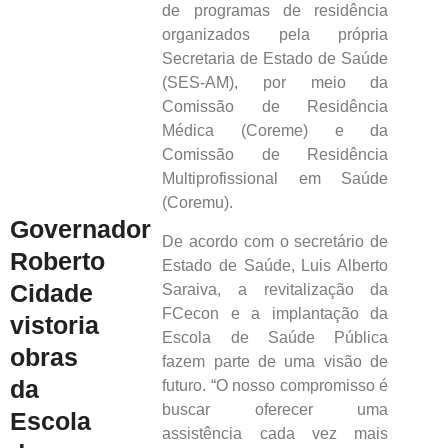
de programas de residência
organizados pela própria
Secretaria de Estado de Saúde
(SES-AM), por meio da
Comissão de Residência
Médica (Coreme) e da
Comissão de Residência
Multiprofissional em Saúde
(Coremu).
Governador
De acordo com o secretário de
Roberto
Estado de Saúde, Luis Alberto
Cidade
Saraiva, a revitalização da
FCecon e a implantação da
vistoria
Escola de Saúde Pública
obras
fazem parte de uma visão de
da
futuro. “O nosso compromisso é
buscar oferecer uma
Escola
assistência cada vez mais