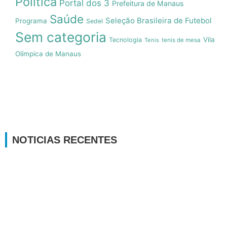
Política
Portal dos 3
Prefeitura de Manaus
Saúde
Seleção Brasileira de Futebol
Programa
Sedel
Sem categoria
Vila
Tecnologia
Tenis
tenis de mesa
Olímpica de Manaus
NOTICIAS RECENTES