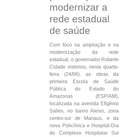
modernizar a
rede estadual
de saúde
Com foco na ampliação e na
modernização da rede
estadual, o governador Roberto
Cidade vistoriou, nesta quarta-
feira (24/06), as obras da
primeira Escola de Saúde
Pública do Estado do
Amazonas (ESP/AM),
localizada na avenida Efigênio
Salles, no bairro Aleixo, zona
centro-sul de Manaus, e da
nova Policlínica e Hospital-Dia
do Complexo Hospitalar Sul