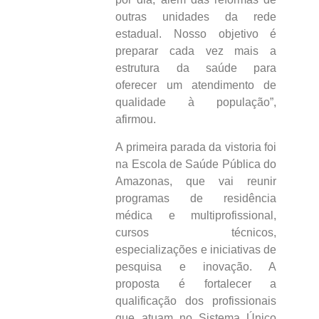
outras unidades da rede
estadual. Nosso objetivo é
preparar cada vez mais a
estrutura da saúde para
oferecer um atendimento de
qualidade à população”,
afirmou.
A primeira parada da vistoria foi
na Escola de Saúde Pública do
Amazonas, que vai reunir
programas de residência
médica e multiprofissional,
cursos técnicos,
especializações e iniciativas de
pesquisa e inovação. A
proposta é fortalecer a
qualificação dos profissionais
que atuam no Sistema Único