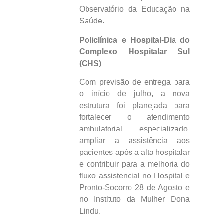
Observatório da Educação na
Saúde.
Policlínica e Hospital-Dia do
Complexo Hospitalar Sul
(CHS)
Com previsão de entrega para
o início de julho, a nova
estrutura foi planejada para
fortalecer o atendimento
ambulatorial especializado,
ampliar a assistência aos
pacientes após a alta hospitalar
e contribuir para a melhoria do
fluxo assistencial no Hospital e
Pronto-Socorro 28 de Agosto e
no Instituto da Mulher Dona
Lindu.