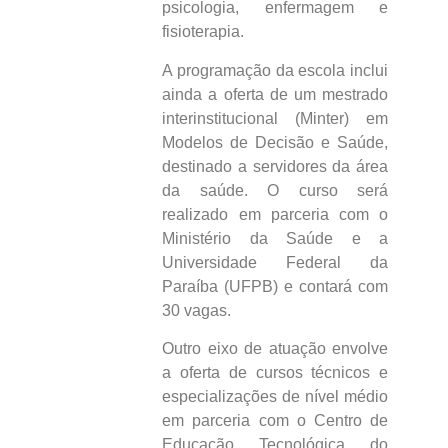
psicologia, enfermagem e
fisioterapia.
A programação da escola inclui
ainda a oferta de um mestrado
interinstitucional (Minter) em
Modelos de Decisão e Saúde,
destinado a servidores da área
da saúde. O curso será
realizado em parceria com o
Ministério da Saúde e a
Universidade Federal da
Paraíba (UFPB) e contará com
30 vagas.
Outro eixo de atuação envolve
a oferta de cursos técnicos e
especializações de nível médio
em parceria com o Centro de
Educação Tecnológica do