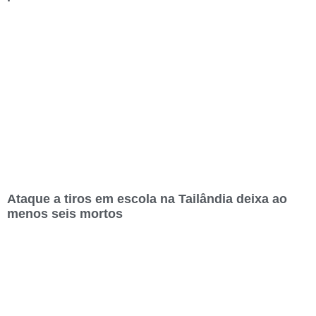
Ataque a tiros em escola na Tailândia deixa ao
menos seis mortos