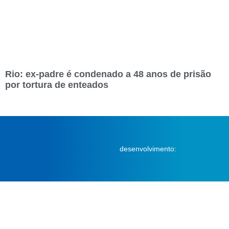
Rio: ex-padre é condenado a 48 anos de prisão
por tortura de enteados
desenvolvimento: