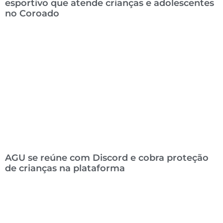
esportivo que atende crianças e adolescentes
no Coroado
AGU se reúne com Discord e cobra proteção
de crianças na plataforma