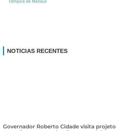
Olímpica de Manaus
NOTICIAS RECENTES
Governador Roberto Cidade visita projeto