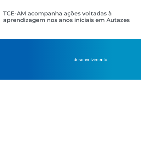
TCE-AM acompanha ações voltadas à
aprendizagem nos anos iniciais em Autazes
desenvolvimento: