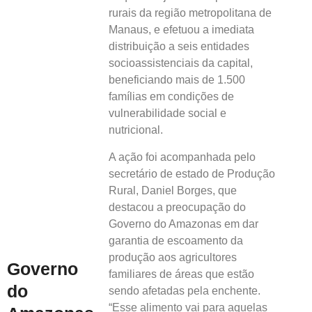
rurais da região metropolitana de
Manaus, e efetuou a imediata
distribuição a seis entidades
socioassistenciais da capital,
beneficiando mais de 1.500
famílias em condições de
vulnerabilidade social e
nutricional.
A ação foi acompanhada pelo
secretário de estado de Produção
Rural, Daniel Borges, que
destacou a preocupação do
Governo do Amazonas em dar
garantia de escoamento da
produção aos agricultores
Governo
familiares de áreas que estão
do
sendo afetadas pela enchente.
“Esse alimento vai para aquelas