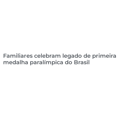
Familiares celebram legado de primeira
medalha paralímpica do Brasil