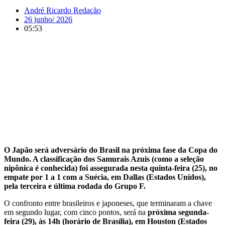
André Ricardo Redação
26 junho/ 2026
05:53
O Japão será adversário do Brasil na próxima fase da Copa do
Mundo. A classificação dos Samurais Azuis (como a seleção
nipônica é conhecida) foi assegurada nesta quinta-feira (25), no
empate por 1 a 1 com a Suécia, em Dallas (Estados Unidos),
pela terceira e última rodada do Grupo F.
O confronto entre brasileiros e japoneses, que terminaram a chave
em segundo lugar, com cinco pontos, será na
próxima segunda-
feira (29), às 14h (horário de Brasília), em Houston (Estados