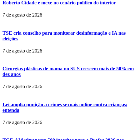
Roberto Cidade e mexe no cenário político do interior
7 de agosto de 2026
TSE cria conselho para monitorar desinformação e IA nas
eleições
7 de agosto de 2026
Cirurgias plásticas de mama no SUS crescem mais de 50% em
dez anos
7 de agosto de 2026
Lei amplia punição a crimes sexuais online contra crianças;
entenda
7 de agosto de 2026