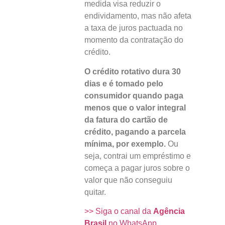
medida visa reduzir o
endividamento, mas não afeta
a taxa de juros pactuada no
momento da contratação do
crédito.
O crédito rotativo dura 30
dias e é tomado pelo
consumidor quando paga
menos que o valor integral
da fatura do cartão de
crédito, pagando a parcela
mínima, por exemplo.
Ou
seja, contrai um empréstimo e
começa a pagar juros sobre o
valor que não conseguiu
quitar.
>> Siga o canal da
Agência
Brasil
no WhatsApp