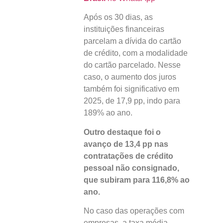
Após os 30 dias, as
instituições financeiras
parcelam a dívida do cartão
de crédito, com a modalidade
do cartão parcelado. Nesse
caso, o aumento dos juros
também foi significativo em
2025, de 17,9 pp, indo para
189% ao ano.
Outro destaque foi o
avanço de 13,4 pp nas
contratações de crédito
pessoal não consignado,
que subiram para 116,8% ao
ano.
No caso das operações com
empresas, a taxa média