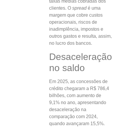
taxas médias cobradas dos
clientes. O
spread
é uma
margem que cobre custos
operacionais, riscos de
inadimplência, impostos e
outros gastos e resulta, assim,
no lucro dos bancos.
Desaceleração
no saldo
Em 2025, as concessões de
crédito chegaram a R$ 786,4
bilhões, com aumento de
9,1% no ano, apresentando
desaceleração na
comparação com 2024,
quando avançaram 15,5%.