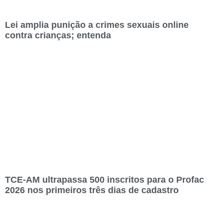
Lei amplia punição a crimes sexuais online
contra crianças; entenda
TCE-AM ultrapassa 500 inscritos para o Profac
2026 nos primeiros três dias de cadastro