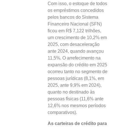
Com isso, o estoque de todos
os empréstimos concedidos
pelos bancos do Sistema
Financeiro Nacional (SFN)
ficou em R$ 7,122 trilhões,
um crescimento de 10,2% em
2025, com desaceleração
ante 2024, quando avançou
11,5%. O arrefecimento na
expansão do crédito em 2025
ocorreu tanto no segmento de
pessoas jurídicas (8,1%, em
2025, ante 9,9% em 2024),
quanto no destinado às
pessoas físicas (11,6% ante
12,6% nos mesmos períodos
comparativos).
As carteiras de crédito para