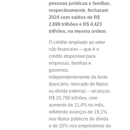
pessoas jurídicas e famílias,
respectivamente, fecharam
2024 com saldos de R$
2,699 trilhões e R$ 4,423
trilhões, na mesma ordem.
O crédito ampliado ao setor
não financeiro ─ que é o
crédito disponível para
empresas, famílias e
governos,
independentemente da fonte
(bancário, mercado de títulos
ou dívida externa) ─ alcançou
R$ 20,790 trilhões, com
aumento de 11,4% no mês,
refletindo avanços de 19,1%
nos títulos públicos de dívida
e de 10% nos empréstimos do