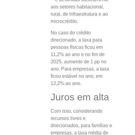
aos setores habitacional,
rural, de infraestrutura e ao
microcrédito.
No caso do crédito
direcionado, a taxa para
pessoas físicas ficou em
11,2% ao ano e no fim de
2025, aumento de 1 pp no
ano. Para empresas, a taxa
ficou estável no ano, em
12,2% ao ano.
Juros em alta
Com isso, considerando
recursos livres e
direcionados, para famílias e
empresas, a taxa média de