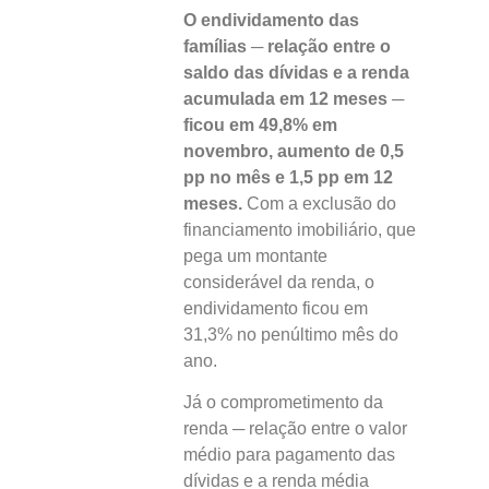
O endividamento das
famílias ─ relação entre o
saldo das dívidas e a renda
acumulada em 12 meses ─
ficou em 49,8% em
novembro,
aumento de 0,5
pp no mês e 1,5 pp em 12
meses.
Com a exclusão do
financiamento imobiliário, que
pega um montante
considerável da renda, o
endividamento ficou em
31,3% no penúltimo mês do
ano.
Já o comprometimento da
renda ─ relação entre o valor
médio para pagamento das
dívidas e a renda média