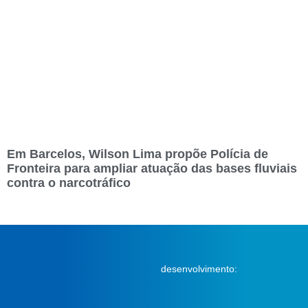
Em Barcelos, Wilson Lima propõe Polícia de
Fronteira para ampliar atuação das bases fluviais
contra o narcotráfico
desenvolvimento: