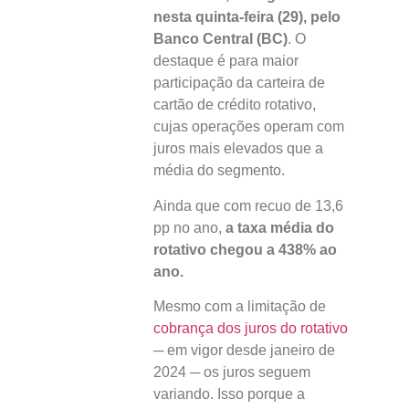
nesta quinta-feira (29), pelo
Banco Central (BC)
. O
destaque é para maior
participação da carteira de
cartão de crédito rotativo,
cujas operações operam com
juros mais elevados que a
média do segmento.
Ainda que com recuo de 13,6
pp no ano,
a taxa média do
rotativo chegou a 438% ao
ano.
Mesmo com a limitação de
cobrança dos juros do rotativo
─ em vigor desde janeiro de
2024 ─ os juros seguem
variando. Isso porque a