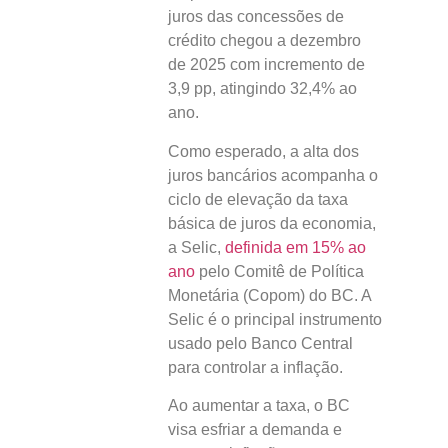
juros das concessões de
crédito chegou a dezembro
de 2025 com incremento de
3,9 pp, atingindo 32,4% ao
ano.
Como esperado, a alta dos
juros bancários acompanha o
ciclo de elevação da taxa
básica de juros da economia,
a Selic,
definida em 15% ao
ano
pelo Comitê de Política
Monetária (Copom) do BC. A
Selic é o principal instrumento
usado pelo Banco Central
para controlar a inflação.
Ao aumentar a taxa, o BC
visa esfriar a demanda e