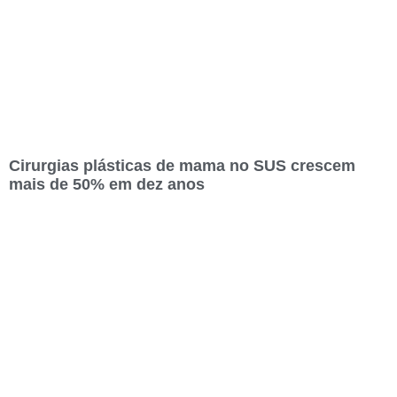
Cirurgias plásticas de mama no SUS crescem
mais de 50% em dez anos