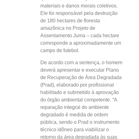
materiais e danos morais coletivos.
Ele foi responsável pela destruição
de 180 hectares de floresta
amazônica no Projeto de
Assentamento Juma – cada hectare
corresponde a aproximadamente um
campo de futebol.
De acordo com a sentença, o homem
deverá apresentar e executar Plano
de Recuperação de Área Degradada
(Prad), elaborado por profissional
habilitado e submetido à aprovação
do órgão ambiental competente. “A
reparação integral do ambiente
degradado é medida de ordem
pública, sendo o Prad o instrumento
técnico idôneo para viabilizar o
retorno da área degradada às suas