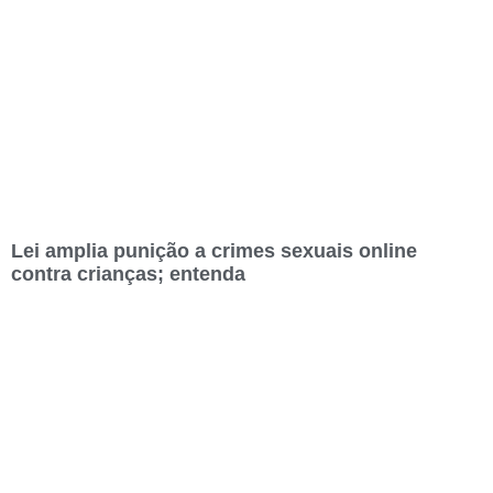
Lei amplia punição a crimes sexuais online
contra crianças; entenda