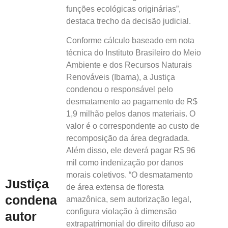
funções ecológicas originárias”,
destaca trecho da decisão judicial.
Conforme cálculo baseado em nota
técnica do Instituto Brasileiro do Meio
Ambiente e dos Recursos Naturais
Renováveis (Ibama), a Justiça
condenou o responsável pelo
desmatamento ao pagamento de R$
1,9 milhão pelos danos materiais. O
valor é o correspondente ao custo de
recomposição da área degradada.
Além disso, ele deverá pagar R$ 96
mil como indenização por danos
morais coletivos. “O desmatamento
Justiça
de área extensa de floresta
condena
amazônica, sem autorização legal,
configura violação à dimensão
autor
extrapatrimonial do direito difuso ao