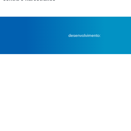
desenvolvimento: