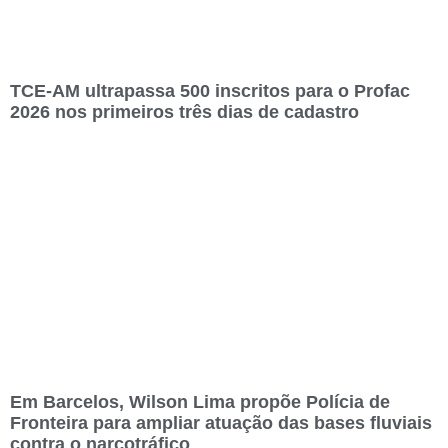
TCE-AM ultrapassa 500 inscritos para o Profac
2026 nos primeiros três dias de cadastro
Em Barcelos, Wilson Lima propõe Polícia de
Fronteira para ampliar atuação das bases fluviais
contra o narcotráfico