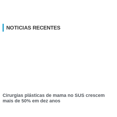
NOTICIAS RECENTES
Cirurgias plásticas de mama no SUS crescem
mais de 50% em dez anos