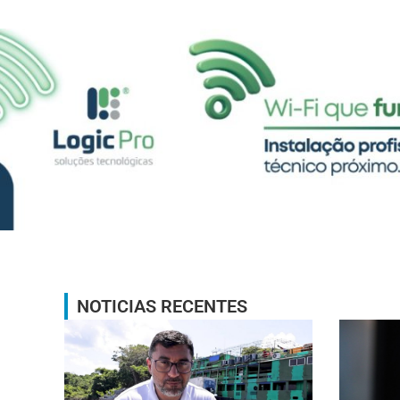
NOTICIAS RECENTES