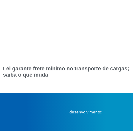
Lei garante frete mínimo no transporte de cargas;
saiba o que muda
desenvolvimento: