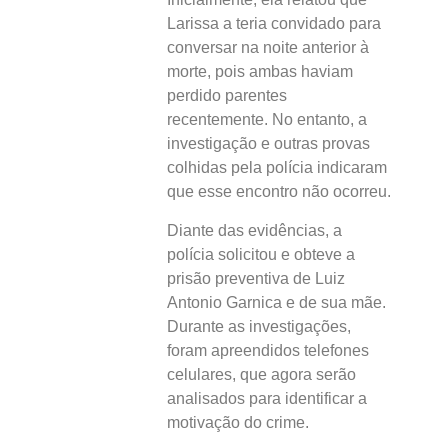
Larissa a teria convidado para
conversar na noite anterior à
morte, pois ambas haviam
perdido parentes
recentemente. No entanto, a
investigação e outras provas
colhidas pela polícia indicaram
que esse encontro não ocorreu.
Diante das evidências, a
polícia solicitou e obteve a
prisão preventiva de Luiz
Antonio Garnica e de sua mãe.
Durante as investigações,
foram apreendidos telefones
celulares, que agora serão
analisados para identificar a
motivação do crime.