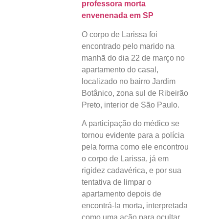
professora morta
envenenada em SP
O corpo de Larissa foi
encontrado pelo marido na
manhã do dia 22 de março no
apartamento do casal,
localizado no bairro Jardim
Botânico, zona sul de Ribeirão
Preto, interior de São Paulo.
A participação do médico se
tornou evidente para a polícia
pela forma como ele encontrou
o corpo de Larissa, já em
rigidez cadavérica, e por sua
tentativa de limpar o
apartamento depois de
encontrá-la morta, interpretada
como uma ação para ocultar