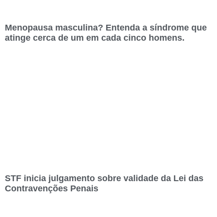
Menopausa masculina? Entenda a síndrome que
atinge cerca de um em cada cinco homens.
STF inicia julgamento sobre validade da Lei das
Contravenções Penais