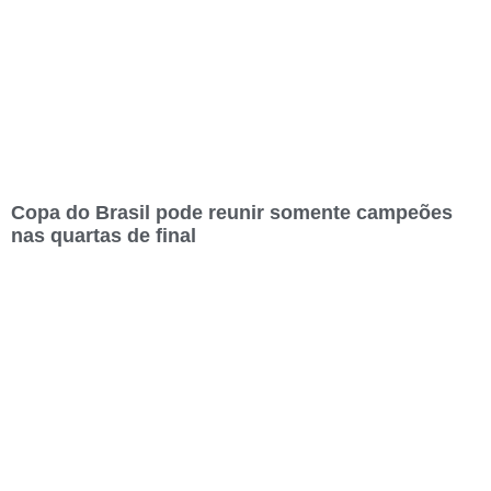
Copa do Brasil pode reunir somente campeões
nas quartas de final