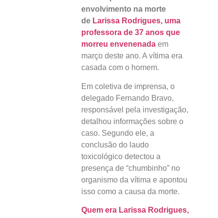
envolvimento na morte
de
Larissa Rodrigues, uma
professora de 37 anos que
morreu envenenada
em
março deste ano. A vítima era
casada com o homem.
Em coletiva de imprensa, o
delegado Fernando Bravo,
responsável pela investigação,
detalhou informações sobre o
caso. Segundo ele, a
conclusão do laudo
toxicológico detectou a
presença de “chumbinho” no
organismo da vítima e apontou
isso como a causa da morte.
Quem era Larissa Rodrigues,