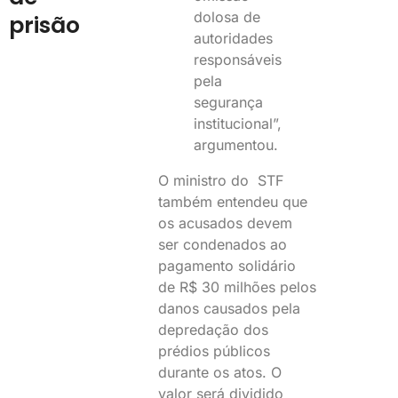
dolosa de
prisão
autoridades
responsáveis
pela
segurança
institucional”,
argumentou.
O ministro do STF
também entendeu que
os acusados devem
ser condenados ao
pagamento solidário
de R$ 30 milhões pelos
danos causados pela
depredação dos
prédios públicos
durante os atos. O
valor será dividido