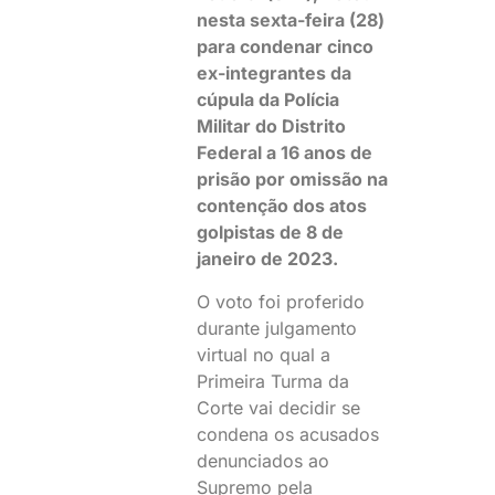
nesta sexta-feira (28)
para condenar cinco
ex-integrantes da
cúpula da Polícia
Militar do Distrito
Federal a 16 anos de
prisão por omissão na
contenção dos atos
golpistas de 8 de
janeiro de 2023.
O voto foi proferido
durante julgamento
virtual no qual a
Primeira Turma da
Corte vai decidir se
condena os acusados
denunciados ao
Supremo pela