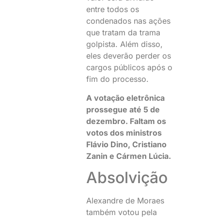
entre todos os
condenados nas ações
que tratam da trama
golpista. Além disso,
eles deverão perder os
cargos públicos após o
fim do processo.
A votação eletrônica
prossegue até 5 de
dezembro. Faltam os
votos dos ministros
Flávio Dino, Cristiano
Zanin e Cármen Lúcia.
Absolvição
Alexandre de Moraes
também votou pela