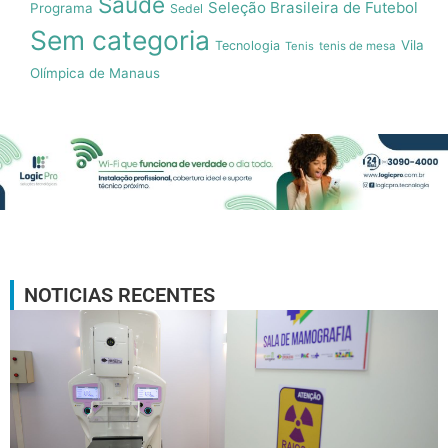
Saúde
Seleção Brasileira de Futebol
Programa
Sedel
Sem categoria
Vila
Tecnologia
Tenis
tenis de mesa
Olímpica de Manaus
NOTICIAS RECENTES