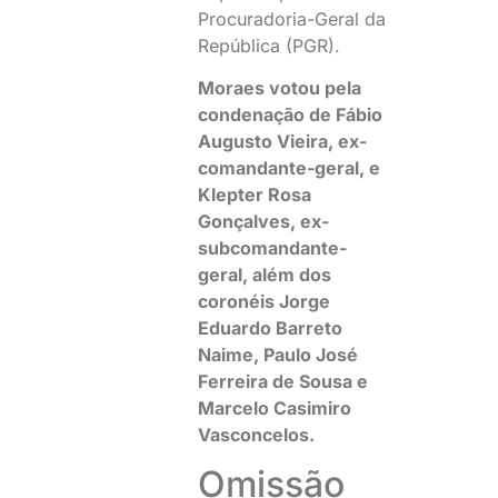
Procuradoria-Geral da
República (PGR).
Moraes votou pela
condenação de Fábio
Augusto Vieira, ex-
comandante-geral, e
Klepter Rosa
Gonçalves, ex-
subcomandante-
geral, além dos
coronéis Jorge
Eduardo Barreto
Naime, Paulo José
Ferreira de Sousa e
Marcelo Casimiro
Vasconcelos.
Omissão