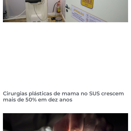
Cirurgias plásticas de mama no SUS crescem
mais de 50% em dez anos