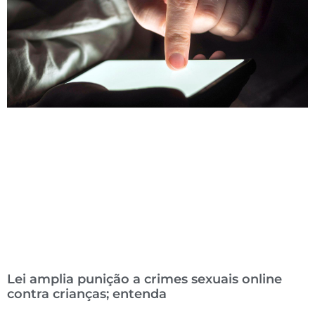
Lei amplia punição a crimes sexuais online
contra crianças; entenda