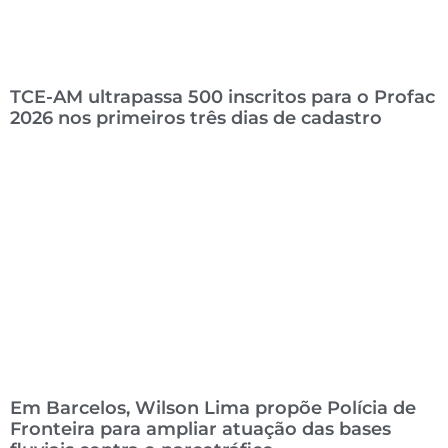
TCE-AM ultrapassa 500 inscritos para o Profac
2026 nos primeiros três dias de cadastro
Em Barcelos, Wilson Lima propõe Polícia de
Fronteira para ampliar atuação das bases