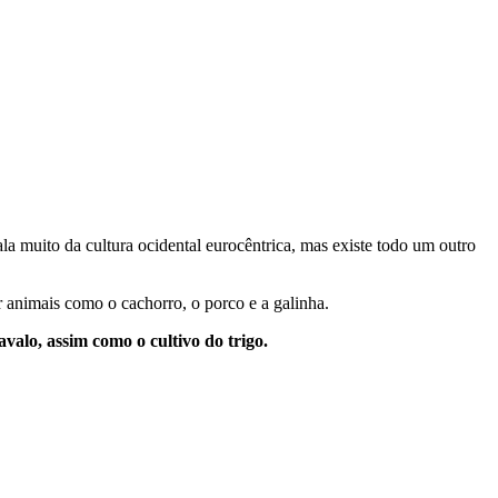
a muito da cultura ocidental eurocêntrica, mas existe todo um outro
r animais como o cachorro, o porco e a galinha.
avalo, assim como o cultivo do trigo.