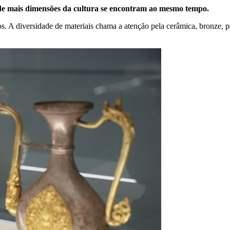
de mais dimensões da cultura se encontram ao mesmo tempo.
 diversidade de materiais chama a atenção pela cerâmica, bronze, porc