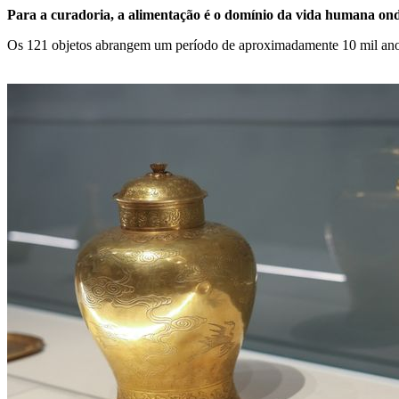
Para a curadoria, a alimentação é o domínio da vida humana on
Os 121 objetos abrangem um período de aproximadamente 10 mil anos. A