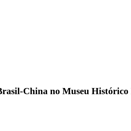
Brasil-China no Museu Histórico