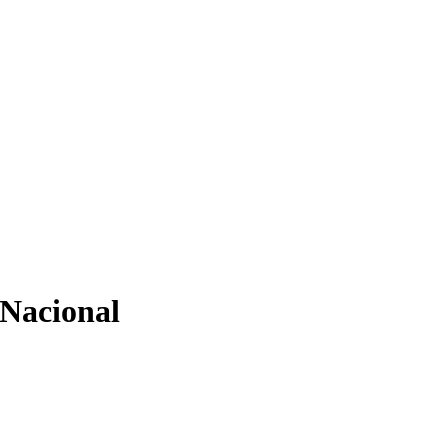
 Nacional