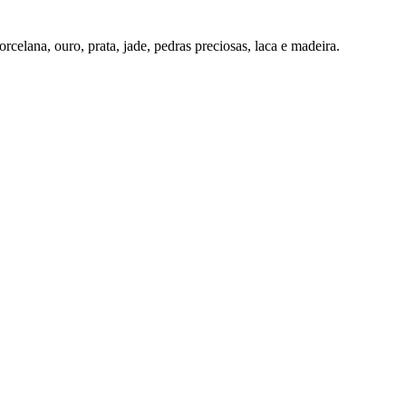
elana, ouro, prata, jade, pedras preciosas, laca e madeira.