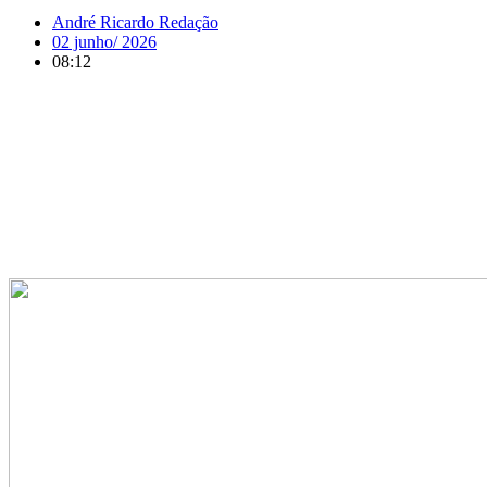
André Ricardo Redação
02 junho/ 2026
08:12