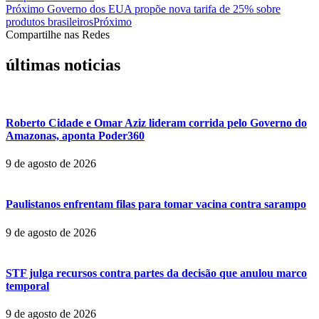
Próximo
Governo dos EUA propõe nova tarifa de 25% sobre
produtos brasileiros
Próximo
Compartilhe nas Redes
últimas noticias
Roberto Cidade e Omar Aziz lideram corrida pelo Governo do
Amazonas, aponta Poder360
9 de agosto de 2026
Paulistanos enfrentam filas para tomar vacina contra sarampo
9 de agosto de 2026
STF julga recursos contra partes da decisão que anulou marco
temporal
9 de agosto de 2026