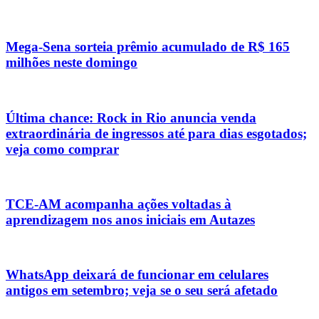
Mega-Sena sorteia prêmio acumulado de R$ 165
milhões neste domingo
Última chance: Rock in Rio anuncia venda
extraordinária de ingressos até para dias esgotados;
veja como comprar
TCE-AM acompanha ações voltadas à
aprendizagem nos anos iniciais em Autazes
WhatsApp deixará de funcionar em celulares
antigos em setembro; veja se o seu será afetado