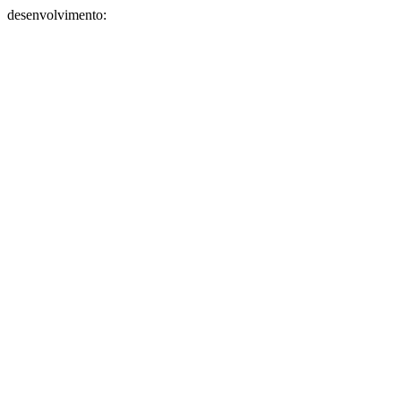
desenvolvimento: