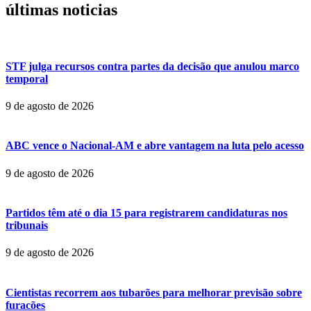
últimas noticias
STF julga recursos contra partes da decisão que anulou marco
temporal
9 de agosto de 2026
ABC vence o Nacional-AM e abre vantagem na luta pelo acesso
9 de agosto de 2026
Partidos têm até o dia 15 para registrarem candidaturas nos
tribunais
9 de agosto de 2026
Cientistas recorrem aos tubarões para melhorar previsão sobre
furacões