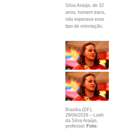
Silva Araújo, de 32
anos, homem trans,
não esperava esse
tipo de orientação.
Brasília (DF),
28/06/2026 – Loeh
da Silva Araújo,
professor.
Foto: