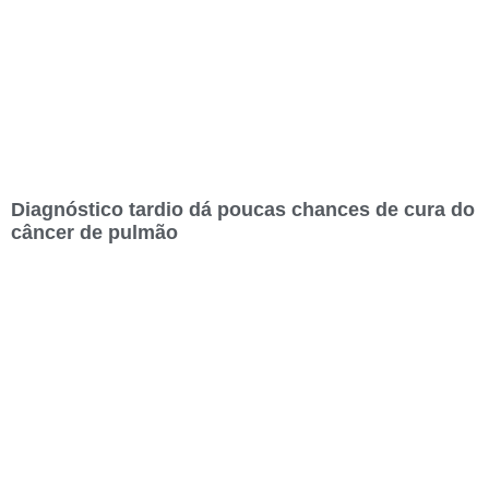
Diagnóstico tardio dá poucas chances de cura do
câncer de pulmão