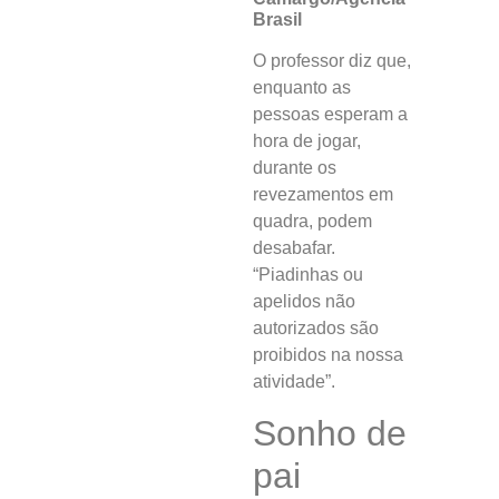
Brasil
O professor diz que,
enquanto as
pessoas esperam a
hora de jogar,
durante os
revezamentos em
quadra, podem
desabafar.
“Piadinhas ou
apelidos não
autorizados são
proibidos na nossa
atividade”.
Sonho de
pai