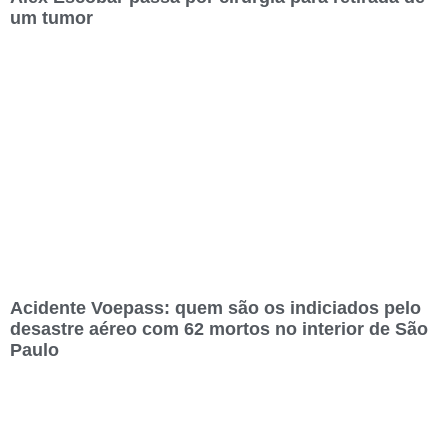
um tumor
Acidente Voepass: quem são os indiciados pelo
desastre aéreo com 62 mortos no interior de São
Paulo