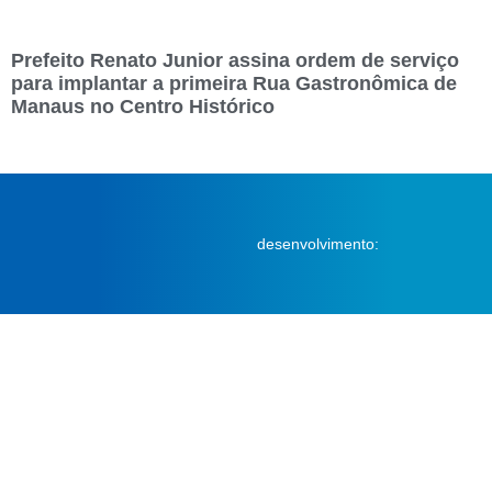
Prefeito Renato Junior assina ordem de serviço
para implantar a primeira Rua Gastronômica de
Manaus no Centro Histórico
desenvolvimento: