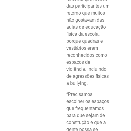
das participantes um
retorno que muitos
não gostavam das
aulas de educação
física da escola,
porque quadras e
vestiários eram
reconhecidos como
espaços de
violência, incluindo
de agressões físicas
a bullying.
“Precisamos
escolher os espaços
que frequentamos
para que sejam de
construção e que a
gente possa se