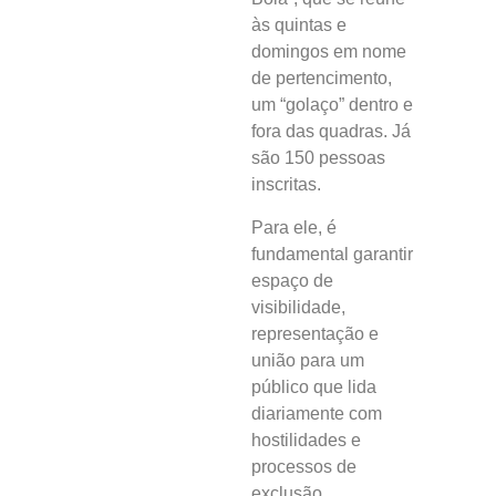
às quintas e
domingos em nome
de pertencimento,
um “golaço” dentro e
fora das quadras. Já
são 150 pessoas
inscritas.
Para ele, é
fundamental garantir
espaço de
visibilidade,
representação e
união para um
público que lida
diariamente com
hostilidades e
processos de
exclusão.