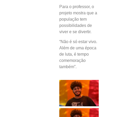
Para o professor, o
projeto mostra que a
população tem
possibilidades de
viver e se divertir.
“Não é só estar vivo.
Além de uma época
de luta, é tempo
comemoração
também”.