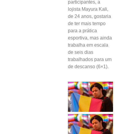
participantes, a
lojista Mayura Kali,
de 24 anos, gostaria
de ter mais tempo
para a prática
esportiva, mas ainda
trabalha em escala
de seis dias
trabalhados para um
de descanso (6×1).