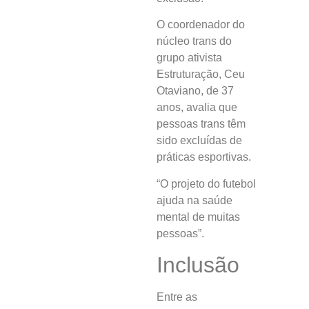
O coordenador do
núcleo trans do
grupo ativista
Estruturação, Ceu
Otaviano, de 37
anos, avalia que
pessoas trans têm
sido excluídas de
práticas esportivas.
“O projeto do futebol
ajuda na saúde
mental de muitas
pessoas”.
Inclusão
Entre as