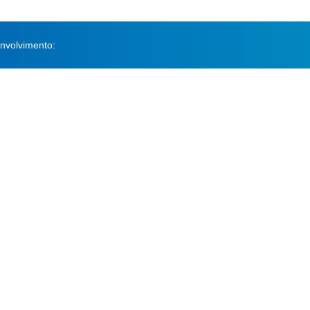
nvolvimento: