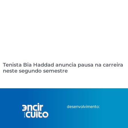
Tenista Bia Haddad anuncia pausa na carreira
neste segundo semestre
desenvolvimento: