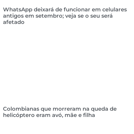
WhatsApp deixará de funcionar em celulares
antigos em setembro; veja se o seu será
afetado
Colombianas que morreram na queda de
helicóptero eram avó, mãe e filha