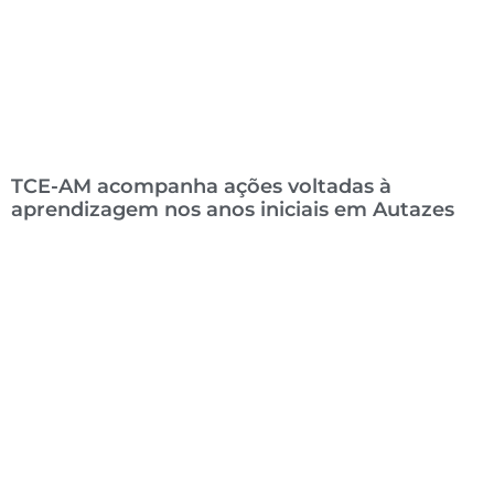
TCE-AM acompanha ações voltadas à
aprendizagem nos anos iniciais em Autazes