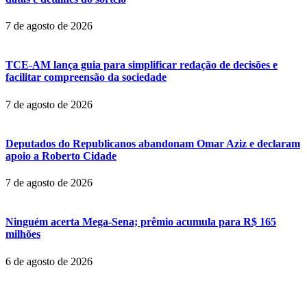
7 de agosto de 2026
TCE-AM lança guia para simplificar redação de decisões e
facilitar compreensão da sociedade
7 de agosto de 2026
Deputados do Republicanos abandonam Omar Aziz e declaram
apoio a Roberto Cidade
7 de agosto de 2026
Ninguém acerta Mega-Sena; prêmio acumula para R$ 165
milhões
6 de agosto de 2026