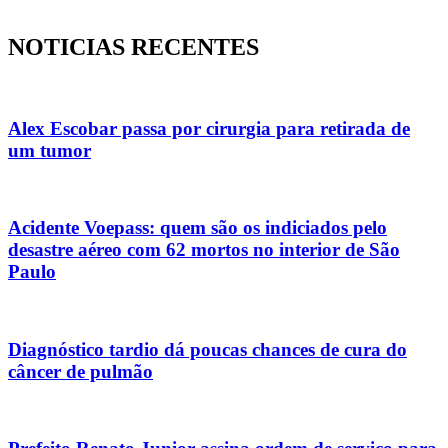
NOTICIAS RECENTES
Alex Escobar passa por cirurgia para retirada de
um tumor
Acidente Voepass: quem são os indiciados pelo
desastre aéreo com 62 mortos no interior de São
Paulo
Diagnóstico tardio dá poucas chances de cura do
câncer de pulmão