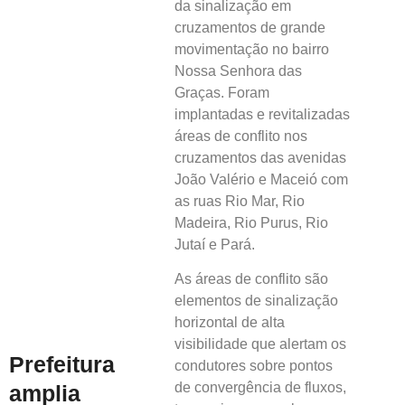
da sinalização em
cruzamentos de grande
movimentação no bairro
Nossa Senhora das
Graças. Foram
implantadas e revitalizadas
áreas de conflito nos
cruzamentos das avenidas
João Valério e Maceió com
as ruas Rio Mar, Rio
Madeira, Rio Purus, Rio
Jutaí e Pará.
As áreas de conflito são
elementos de sinalização
horizontal de alta
visibilidade que alertam os
Prefeitura
condutores sobre pontos
de convergência de fluxos,
amplia