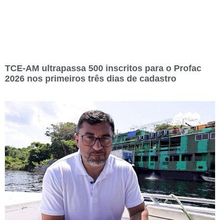
TCE-AM ultrapassa 500 inscritos para o Profac
2026 nos primeiros três dias de cadastro