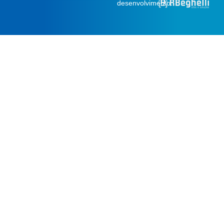
desenvolvimento: