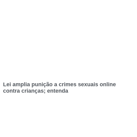
Lei amplia punição a crimes sexuais online
contra crianças; entenda