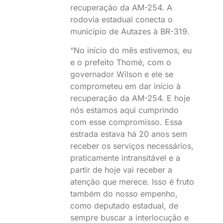
recuperação da AM-254. A
rodovia estadual conecta o
município de Autazes à BR-319.
“No início do mês estivemos, eu
e o prefeito Thomé, com o
governador Wilson e ele se
comprometeu em dar início à
recuperação da AM-254. E hoje
nós estamos aqui cumprindo
com esse compromisso. Essa
estrada estava há 20 anos sem
receber os serviços necessários,
praticamente intransitável e a
partir de hoje vai receber a
atenção que merece. Isso é fruto
também do nosso empenho,
como deputado estadual, de
sempre buscar a interlocução e