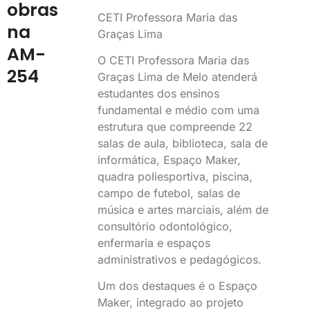
obras
CETI Professora Maria das
na
Graças Lima
AM-
O CETI Professora Maria das
254
Graças Lima de Melo atenderá
estudantes dos ensinos
fundamental e médio com uma
estrutura que compreende 22
salas de aula, biblioteca, sala de
informática, Espaço Maker,
quadra poliesportiva, piscina,
campo de futebol, salas de
música e artes marciais, além de
consultório odontológico,
enfermaria e espaços
administrativos e pedagógicos.
Um dos destaques é o Espaço
Maker, integrado ao projeto