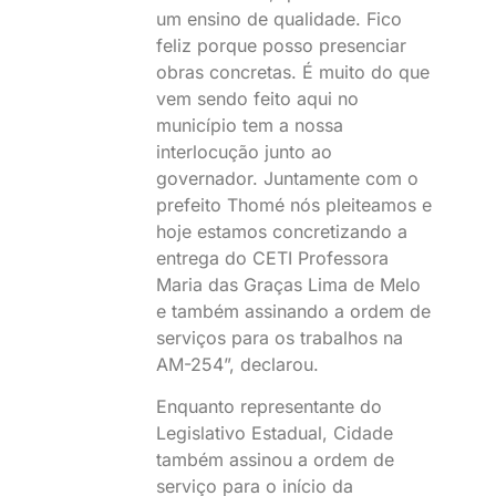
um ensino de qualidade. Fico
feliz porque posso presenciar
obras concretas. É muito do que
vem sendo feito aqui no
município tem a nossa
interlocução junto ao
governador. Juntamente com o
prefeito Thomé nós pleiteamos e
hoje estamos concretizando a
entrega do CETI Professora
Maria das Graças Lima de Melo
e também assinando a ordem de
serviços para os trabalhos na
AM-254”, declarou.
Enquanto representante do
Legislativo Estadual, Cidade
também assinou a ordem de
serviço para o início da