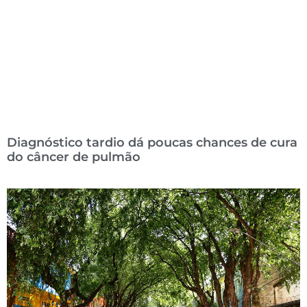
Diagnóstico tardio dá poucas chances de cura
do câncer de pulmão