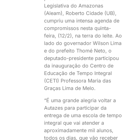
Legislativa do Amazonas
(Aleam), Roberto Cidade (UB),
cumpriu uma intensa agenda de
compromissos nesta quinta-
feira, (12/2), na terra do leite. Ao
lado do governador Wilson Lima
e do prefeito Thomé Neto, o
deputado-presidente participou
da inauguração do Centro de
Educação de Tempo Integral
(CETI) Professora Maria das
Graças Lima de Melo.
“É uma grande alegria voltar a
Autazes para participar da
entrega de uma escola de tempo
integral que vai atender a
aproximadamente mil alunos,
todos os dias, que vão receber