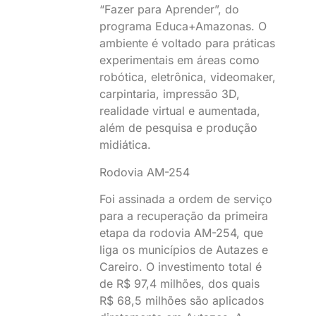
“Fazer para Aprender”, do
programa Educa+Amazonas. O
ambiente é voltado para práticas
experimentais em áreas como
robótica, eletrônica, videomaker,
carpintaria, impressão 3D,
realidade virtual e aumentada,
além de pesquisa e produção
midiática.
Rodovia AM-254
Foi assinada a ordem de serviço
para a recuperação da primeira
etapa da rodovia AM-254, que
liga os municípios de Autazes e
Careiro. O investimento total é
de R$ 97,4 milhões, dos quais
R$ 68,5 milhões são aplicados