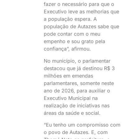
fazer o necessário para que o
Executivo leve as melhorias que
a população espera. A
população de Autazes sabe que
pode contar com o meu
empenho e sou grato pela
confiança”, afirmou.
No município, o parlamentar
destacou que já destinou R$ 3
milhões em emendas
parlamentares, somente neste
ano de 2026, para auxiliar o
Executivo Municipal na
realização de iniciativas nas
áreas da saúde e social.
“Eu tenho um compromisso com
o povo de Autazes. E, com