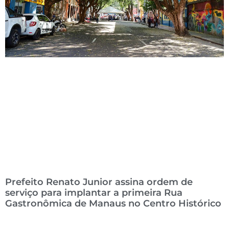
Prefeito Renato Junior assina ordem de
serviço para implantar a primeira Rua
Gastronômica de Manaus no Centro Histórico