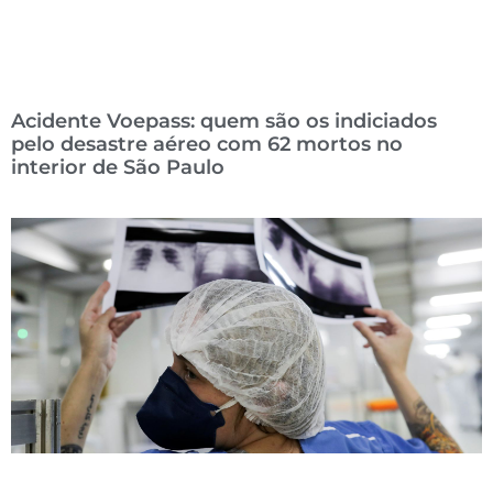
Acidente Voepass: quem são os indiciados
pelo desastre aéreo com 62 mortos no
interior de São Paulo