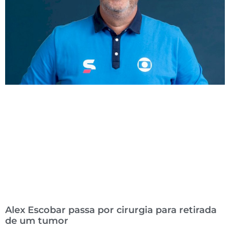
Alex Escobar passa por cirurgia para retirada
de um tumor