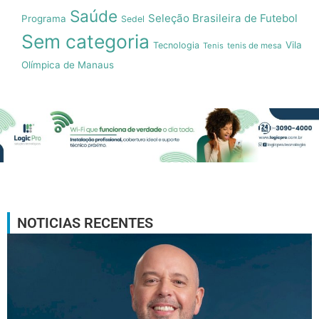
Saúde
Seleção Brasileira de Futebol
Programa
Sedel
Sem categoria
Vila
Tecnologia
Tenis
tenis de mesa
Olímpica de Manaus
NOTICIAS RECENTES