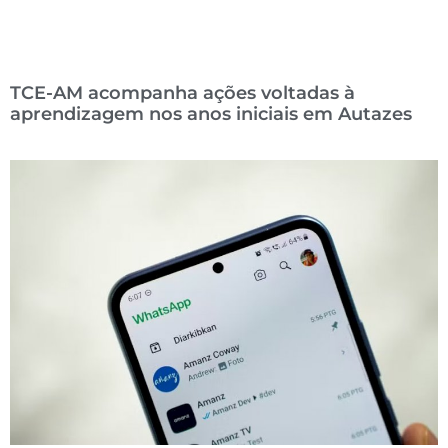
TCE-AM acompanha ações voltadas à
aprendizagem nos anos iniciais em Autazes