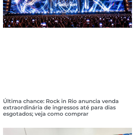
Última chance: Rock in Rio anuncia venda
extraordinária de ingressos até para dias
esgotados; veja como comprar