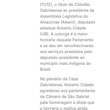
(11/12), o título de Cidadão
Gabrielense ao presidente da
Assembleia Legislativa do
Amazonas (Aleam), deputado
estadual Roberto Cidade
(UB). A outorga é a maior
honraria daquele Parlamento
e se deu em reconhecimento
aos serviços prestados pelo
deputado-presidente ao
município mais indígena do
Brasil.
No plenário da Casa
Gabrielense, Roberto Cidade
agradeceu aos parlamentares
da Câmara de São Gabriel
pela homenagem e disse que
a honraria o motiva ainda