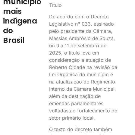
município
Título
mais
De acordo com o Decreto
indígena
Legislativo nº 033, assinado
do
pelo presidente da Câmara,
Brasil
Messias Ambrósio de Souza,
no dia 11 de setembro de
2025, o título leva em
consideração a atuação de
Roberto Cidade na revisão da
Lei Orgânica do município e
na atualização do Regimento
Interno da Câmara Municipal,
além da destinação de
emendas parlamentares
voltadas ao fortalecimento do
setor primário local.
O texto do decreto também