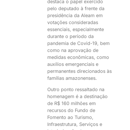
destaca o papel exercido
pelo deputado à frente da
presidência da Aleam em
votações consideradas
essenciais, especialmente
durante o período da
pandemia de Covid-19, bem
como na aprovação de
medidas econômicas, como
auxílios emergenciais e
permanentes direcionados às
famílias amazonenses.
Outro ponto ressaltado na
homenagem é a destinação
de R$ 160 milhões em
recursos do Fundo de
Fomento ao Turismo,
Infraestrutura, Serviços e