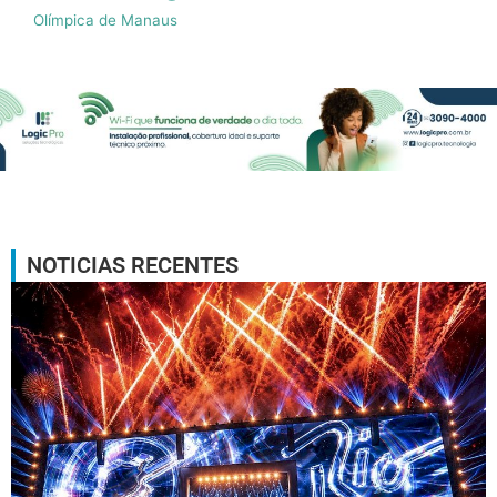
Olímpica de Manaus
NOTICIAS RECENTES