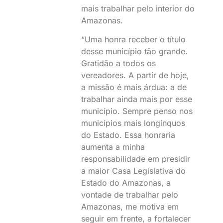
mais trabalhar pelo interior do
Amazonas.
“Uma honra receber o título
desse município tão grande.
Gratidão a todos os
vereadores. A partir de hoje,
a missão é mais árdua: a de
trabalhar ainda mais por esse
município. Sempre penso nos
municípios mais longínquos
do Estado. Essa honraria
aumenta a minha
responsabilidade em presidir
a maior Casa Legislativa do
Estado do Amazonas, a
vontade de trabalhar pelo
Amazonas, me motiva em
seguir em frente, a fortalecer