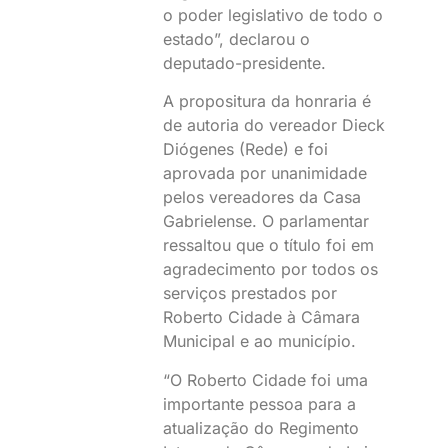
o poder legislativo de todo o
estado”, declarou o
deputado-presidente.
A propositura da honraria é
de autoria do vereador Dieck
Diógenes (Rede) e foi
aprovada por unanimidade
pelos vereadores da Casa
Gabrielense. O parlamentar
ressaltou que o título foi em
agradecimento por todos os
serviços prestados por
Roberto Cidade à Câmara
Municipal e ao município.
“O Roberto Cidade foi uma
importante pessoa para a
atualização do Regimento