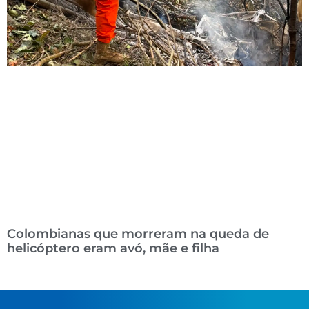
Colombianas que morreram na queda de
helicóptero eram avó, mãe e filha