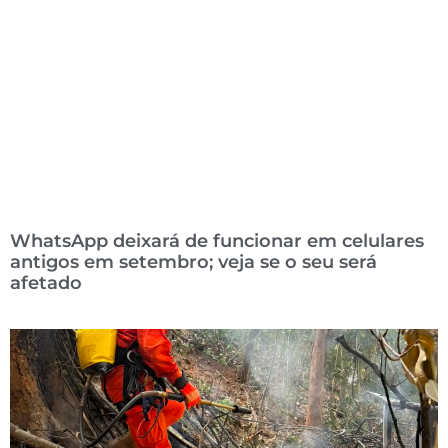
WhatsApp deixará de funcionar em celulares
antigos em setembro; veja se o seu será
afetado