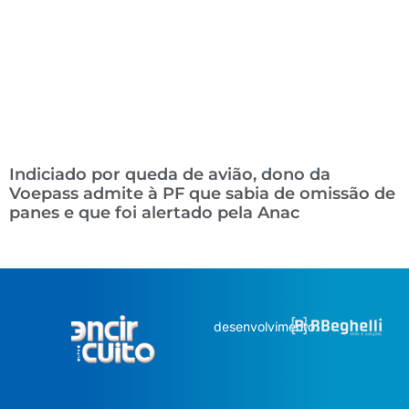
Indiciado por queda de avião, dono da
Voepass admite à PF que sabia de omissão de
panes e que foi alertado pela Anac
desenvolvimento: