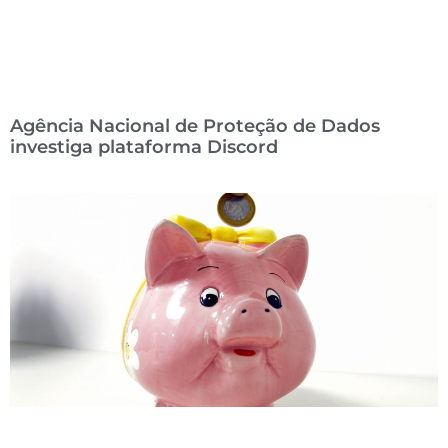
Agência Nacional de Proteção de Dados
investiga plataforma Discord