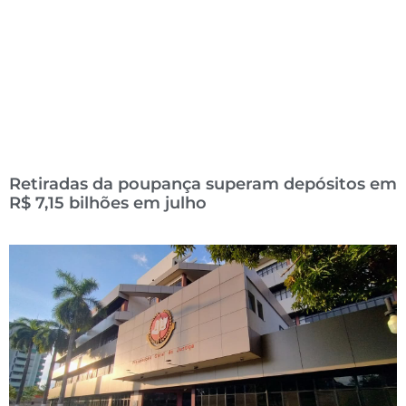
Retiradas da poupança superam depósitos em
R$ 7,15 bilhões em julho