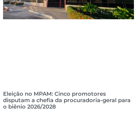
Eleição no MPAM: Cinco promotores
disputam a chefia da procuradoria-geral para
o biênio 2026/2028