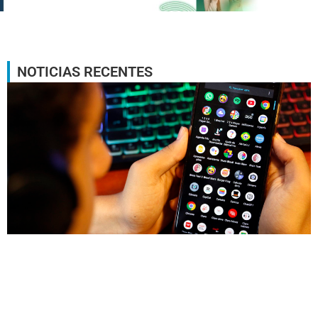
NOTICIAS RECENTES