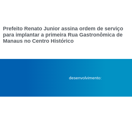
Prefeito Renato Junior assina ordem de serviço
para implantar a primeira Rua Gastronômica de
Manaus no Centro Histórico
desenvolvimento: