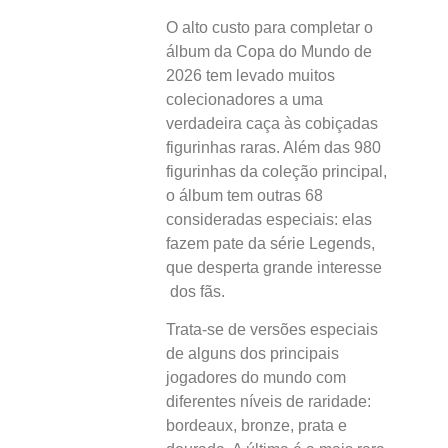
O alto custo para completar o
álbum da Copa do Mundo de
2026 tem levado muitos
colecionadores a uma
verdadeira caça às cobiçadas
figurinhas raras. Além das 980
figurinhas da coleção principal,
o álbum tem outras 68
consideradas especiais: elas
fazem pate da série Legends,
que desperta grande interesse
dos fãs.
Trata-se de versões especiais
de alguns dos principais
jogadores do mundo com
diferentes níveis de raridade:
bordeaux, bronze, prata e