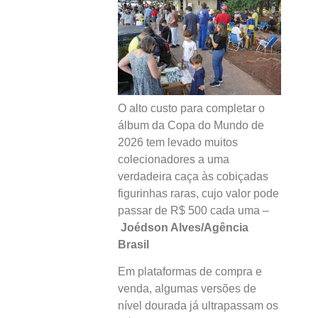
O alto custo para completar o
álbum da Copa do Mundo de
2026 tem levado muitos
colecionadores a uma
verdadeira caça às cobiçadas
figurinhas raras, cujo valor pode
passar de R$ 500 cada uma –
Joédson Alves/Agência
Brasil
Em plataformas de compra e
venda, algumas versões de
nível dourada já ultrapassam os