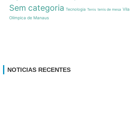
Sem categoria
Vila
Tecnologia
Tenis
tenis de mesa
Olímpica de Manaus
NOTICIAS RECENTES