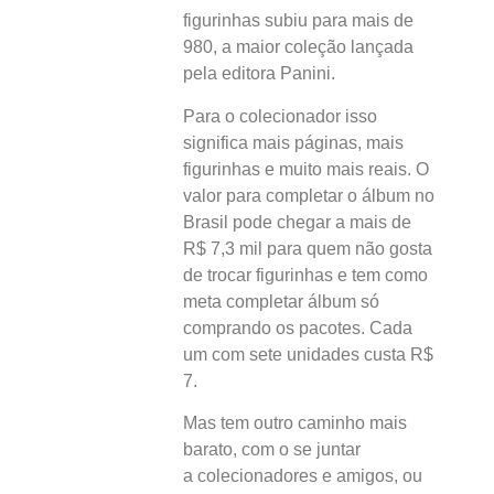
figurinhas subiu para mais de
980, a maior coleção lançada
pela editora Panini.
Para o colecionador isso
significa mais páginas, mais
figurinhas e muito mais reais. O
valor para completar o álbum no
Brasil pode chegar a mais de
R$ 7,3 mil para quem não gosta
de trocar figurinhas e tem como
meta completar álbum só
comprando os pacotes. Cada
um com sete unidades custa R$
7.
Mas tem outro caminho mais
barato, com o se juntar
a colecionadores e amigos, ou