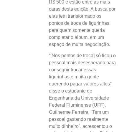
R$ 500 e estão entre as mais
caras desta edição. A busca por
elas tem transformado os
pontos de troca de figurinhas,
para quem somente queria
completar o álbum, em um
espaço de muita negociação.
“[Nos pontos de troca] só ficou o
pessoal mais desesperado para
conseguir trocar essas
figurinhas e muita gente
querendo pagar valores altos”,
disse o estudante de
Engenharia da Universidade
Federal Fluminense (UFF),
Guilherme Ferreira. “Tem um
pessoal gastando realmente
muito dinheiro”, acrescentou o