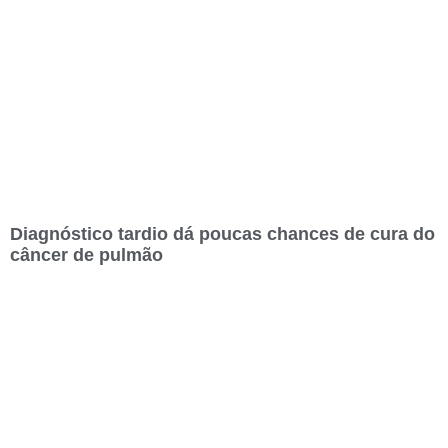
Diagnóstico tardio dá poucas chances de cura do
câncer de pulmão