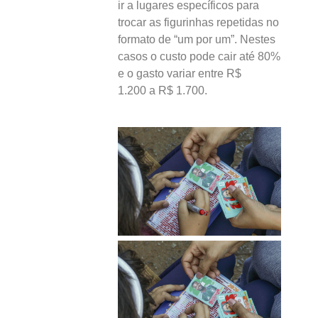
ir a lugares específicos para
trocar as figurinhas repetidas no
formato de “um por um”. Nestes
casos o custo pode cair até 80%
e o gasto variar entre R$
1.200 a R$ 1.700.