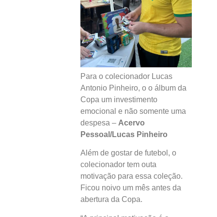
Para o colecionador Lucas
Antonio Pinheiro, o o álbum da
Copa um investimento
emocional e não somente uma
despesa –
Acervo
Pessoal/Lucas Pinheiro
Além de gostar de futebol, o
colecionador tem outa
motivação para essa coleção.
Ficou noivo um mês antes da
abertura da Copa.