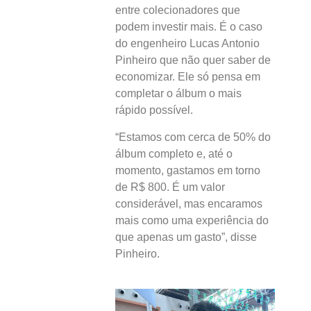
entre colecionadores que
podem investir mais. É o caso
do engenheiro Lucas Antonio
Pinheiro que não quer saber de
economizar. Ele só pensa em
completar o álbum o mais
rápido possível.
“Estamos com cerca de 50% do
álbum completo e, até o
momento, gastamos em torno
de R$ 800. É um valor
considerável, mas encaramos
mais como uma experiência do
que apenas um gasto”, disse
Pinheiro.